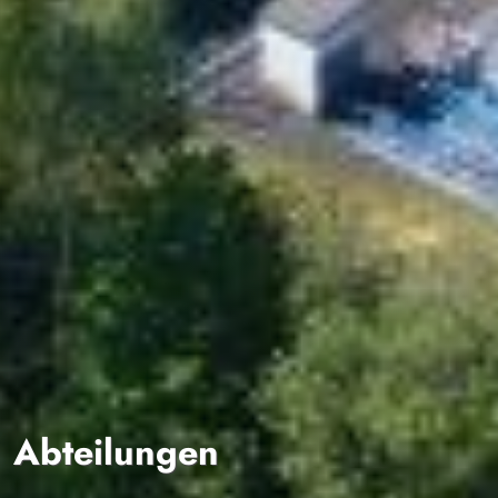
Abteilungen