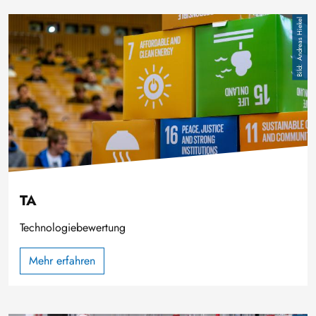
Image
Andreas Hiekel
TA
Technologiebewertung
Mehr erfahren