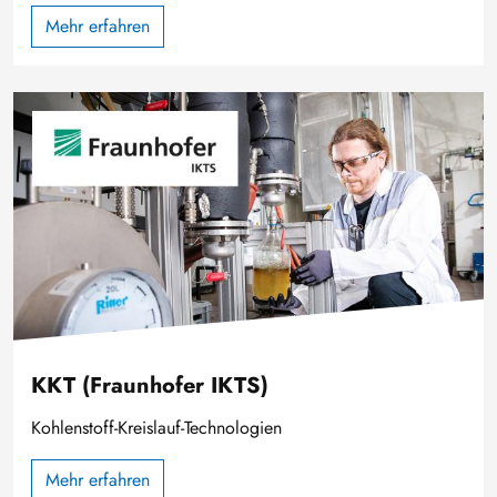
Mehr erfahren
Image
KKT (Fraunhofer IKTS)
Kohlenstoff-Kreislauf-Technologien
Mehr erfahren