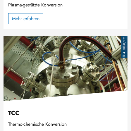
Plasma-gestützte Konversion
Mehr erfahren
Image
TUBAF/IEC
TCC
Thermo-chemische Konversion