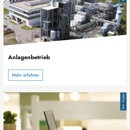
Anlagenbetrieb
Mehr erfahren
Image
Pixabay