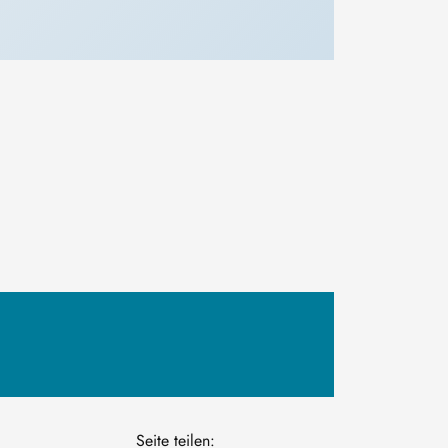
Seite teilen: