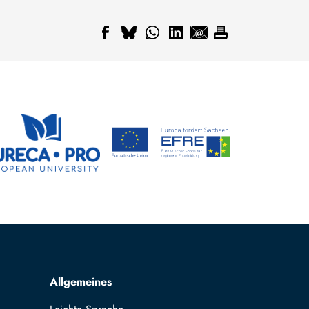
Allgemeines