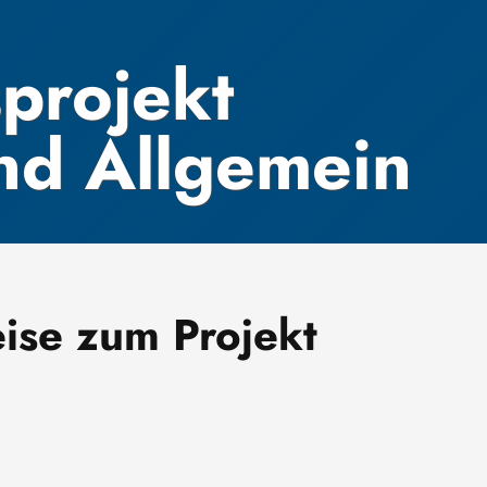
projekt
nd Allgemein
ise zum Projekt