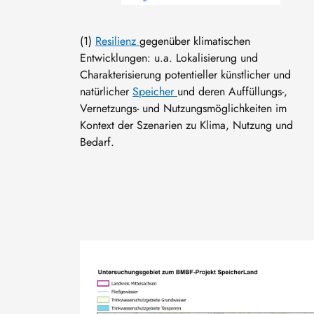
(1)
Resilienz
gegenüber klimatischen
Entwicklungen: u.a. Lokalisierung und
Charakterisierung potentieller künstlicher und
natürlicher
Speicher
und deren Auffüllungs-,
Vernetzungs- und Nutzungsmöglichkeiten im
Kontext der Szenarien zu Klima, Nutzung und
Bedarf.
Bild