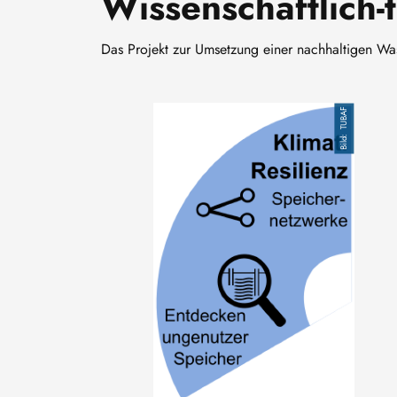
Wissenschaftlich-
Das Projekt zur Umsetzung einer nachhaltigen Wa
Bild
TUBAF