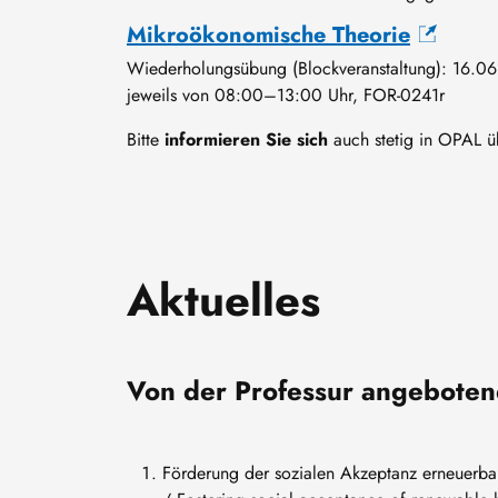
Mikroökonomische Theorie
Wiederholungsübung (Blockveranstaltung): 16.0
jeweils von 08:00–13:00 Uhr, FOR-0241r
Bitte
informieren Sie sich
auch stetig in OPAL ü
Aktuelles
Von der Professur angeboten
Förderung der sozialen Akzeptanz erneuerba