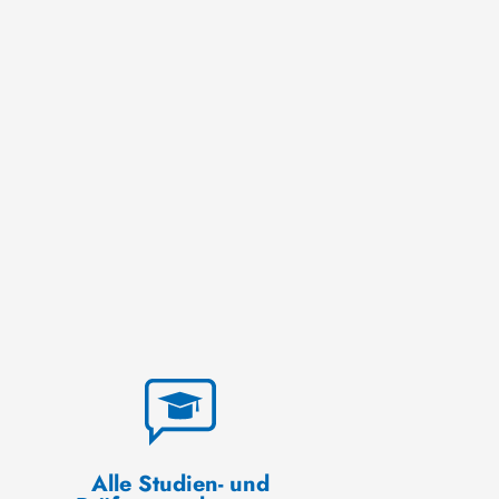
Alle Studien- und