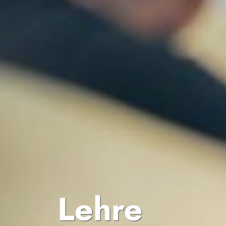
Lehre