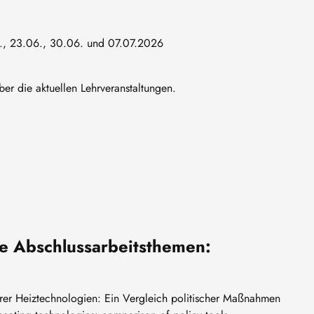
6., 23.06., 30.06. und 07.07.2026
ber die aktuellen Lehrveranstaltungen.
e Abschlussarbeitsthemen:
rer Heiztechnologien: Ein Vergleich politischer Maßnahmen