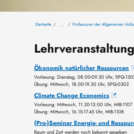
Startseite
Professuren der Allgemeinen Volks
…
Lehrveranstaltu
Ökonomik natürlicher Ressourcen
Vorlesung: Dienstag, 08.00-09.30 Uhr, SPQ-130
Übung: Mittwoch, 18.00-19.30 Uhr, SPQ-0302
Climate Change Economics
Vorlesung: Mittwoch, 11.30-13.00 Uhr, MIB-1107
Übung: Mittwoch, 16.15-17.45 Uhr, MIB-1108
(Pro-)Seminar Energie- und Resso
Raum und Zeit werden noch bekannt gegeben