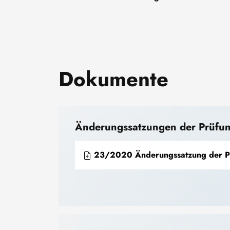
Dokumente
Änderungssatzungen der Prüfun
23/2020 Änderungssatzung der Prüfungsordnung