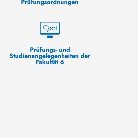
Prüfungsordnungen
Prüfungs- und
Studienangelegenheiten der
Fakultät 6