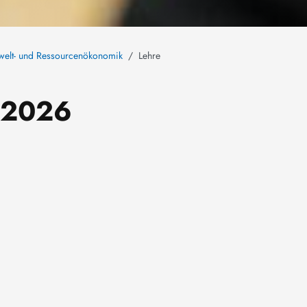
Umwelt- und Ressourcenökonomik
Lehre
 2026