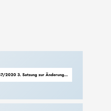
7/2020 3. Satzung zur Änderung der PO