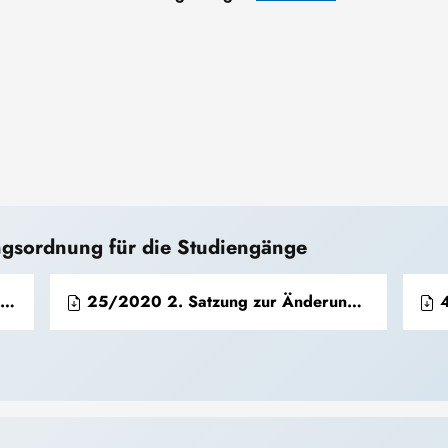
gsordnung für die Studiengänge
25/2020 2. Satzung zur Änderung der PO
4