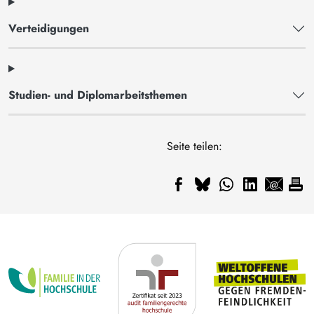
Verteidigungen
Studien- und Diplomarbeitsthemen
Seite teilen: