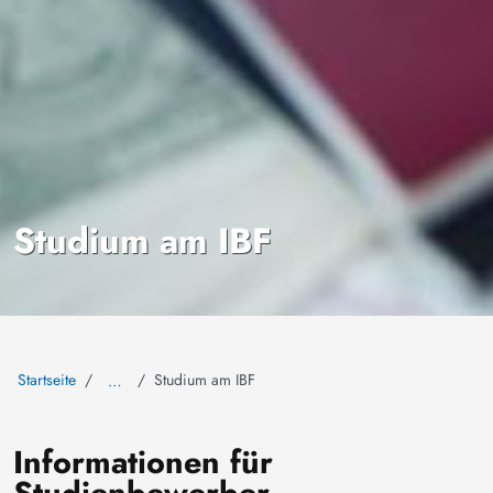
Studium am IBF
Startseite
Studium am IBF
…
Informationen für