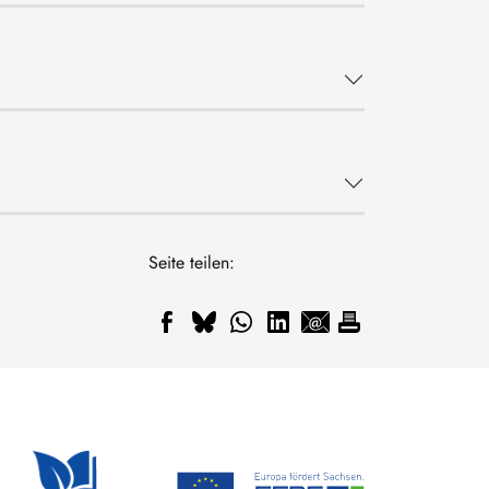
Seite teilen: