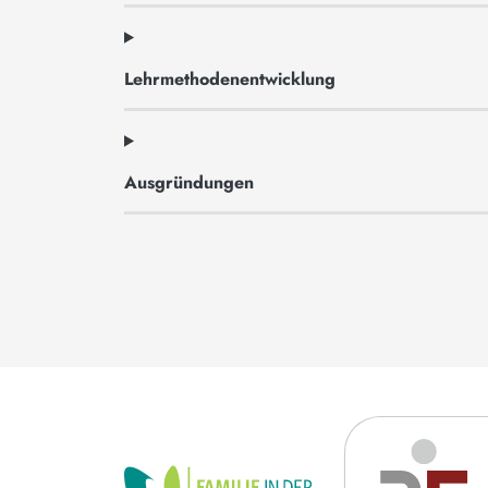
Lehrmethodenentwicklung
Ausgründungen