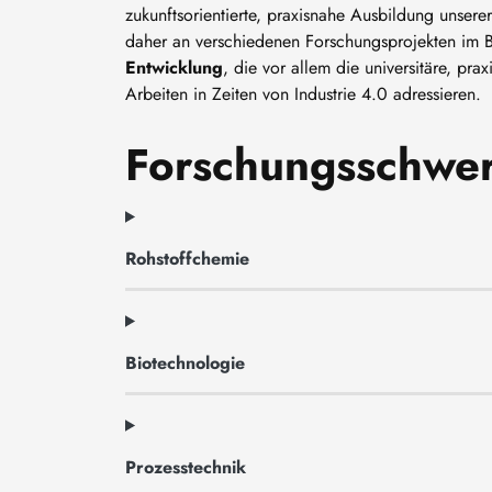
zukunftsorientierte, praxisnahe Ausbildung unserer
daher an verschiedenen Forschungsprojekten im 
Entwicklung
, die vor allem die universitäre, pra
Arbeiten in Zeiten von Industrie 4.0 adressieren.
Forschungsschwe
Rohstoffchemie
Biotechnologie
Prozesstechnik