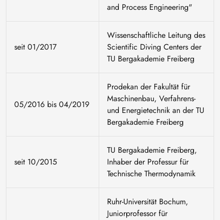
and Process Engineering"
Wissenschaftliche Leitung des
seit 01/2017
Scientific Diving Centers der
TU Bergakademie Freiberg
Prodekan der Fakultät für
Maschinenbau, Verfahrens-
05/2016 bis 04/2019
und Energietechnik an der TU
Bergakademie Freiberg
TU Bergakademie Freiberg,
seit 10/2015
Inhaber der Professur für
Technische Thermodynamik
Ruhr-Universität Bochum,
Juniorprofessor für