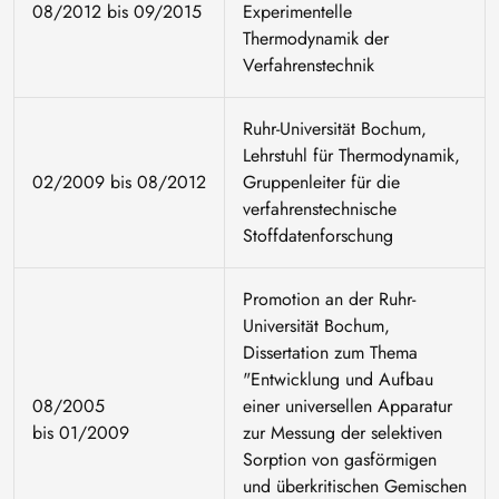
08/2012 bis 09/2015
Experimentelle
Thermodynamik der
Verfahrenstechnik
Ruhr-Universität Bochum,
Lehrstuhl für Thermodynamik,
02/2009 bis 08/2012
Gruppenleiter für die
verfahrenstechnische
Stoffdatenforschung
Promotion an der Ruhr-
Universität Bochum,
Dissertation zum Thema
"Entwicklung und Aufbau
08/2005
einer universellen Apparatur
bis 01/2009
zur Messung der selektiven
Sorption von gasförmigen
und überkritischen Gemischen