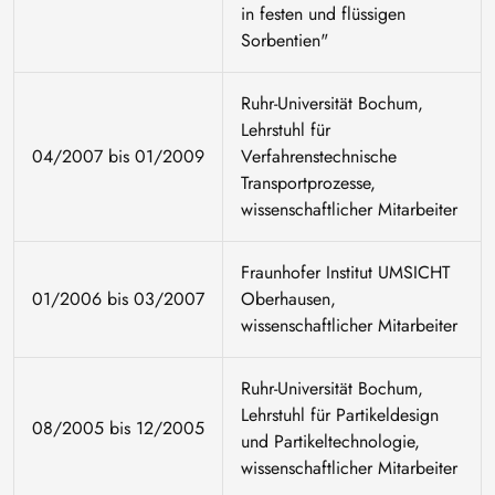
in festen und flüssigen
Sorbentien"
Ruhr-Universität Bochum,
Lehrstuhl für
04/2007 bis 01/2009
Verfahrenstechnische
Transportprozesse,
wissenschaftlicher Mitarbeiter
Fraunhofer Institut UMSICHT
01/2006 bis 03/2007
Oberhausen,
wissenschaftlicher Mitarbeiter
Ruhr-Universität Bochum,
Lehrstuhl für Partikeldesign
08/2005 bis 12/2005
und Partikeltechnologie,
wissenschaftlicher Mitarbeiter