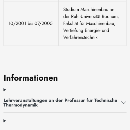
Studium Maschinenbau an
der Ruhr-Universität Bochum,
10/2001 bis 07/2005
Fakultät für Maschinenbau,
Vertiefung Energie- und
Verfahrenstechnik
Informationen
Lehrveranstaltungen an der Professur für Technische
Thermodynamik