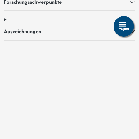
Forschungsschwerpunkte
Auszeichnungen
Seite teilen: