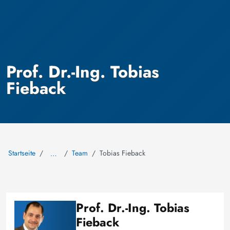
Prof. Dr.-Ing. Tobias
Fieback
Startseite
Team
Tobias Fieback
…
Prof. Dr.-Ing. Tobias
Bild
Fieback