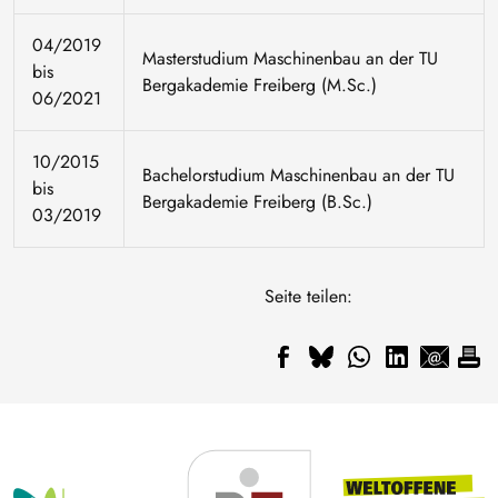
04/2019
Masterstudium Maschinenbau an der TU
bis
Bergakademie Freiberg (M.Sc.)
06/2021
10/2015
Bachelorstudium Maschinenbau an der TU
bis
Bergakademie Freiberg (B.Sc.)
03/2019
Seite teilen: