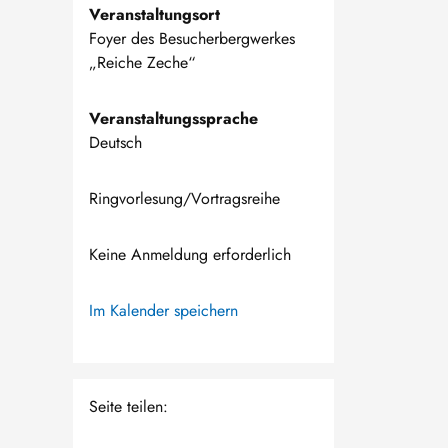
Veranstaltungsort
Foyer des Besucherbergwerkes
„Reiche Zeche“
Veranstaltungssprache
Deutsch
Ringvorlesung/Vortragsreihe
Keine Anmeldung erforderlich
Im Kalender speichern
Seite teilen: