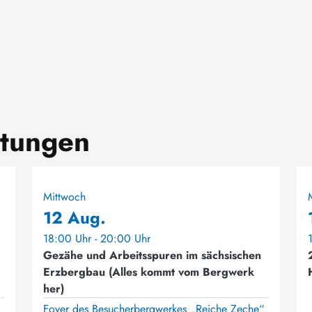
ltungen
Mittwoch
12 Aug.
18:00 Uhr - 20:00 Uhr
Gezähe und Arbeitsspuren im sächsischen
Erzbergbau (Alles kommt vom Bergwerk
her)
Foyer des Besucherbergwerkes „Reiche Zeche“