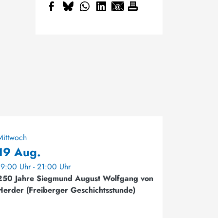
Mittwoch
19 Aug.
19:00 Uhr - 21:00 Uhr
250 Jahre Siegmund August Wolfgang von
Herder (Freiberger Geschichtsstunde)