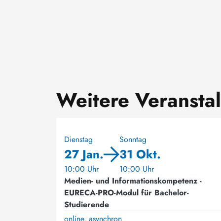
Weitere Veransta
Dienstag
Sonntag
27 Jan.
31 Okt.
10:00 Uhr
10:00 Uhr
Medien- und Informationskompetenz -
EURECA-PRO-Modul für Bachelor-
Studierende
online, asynchron