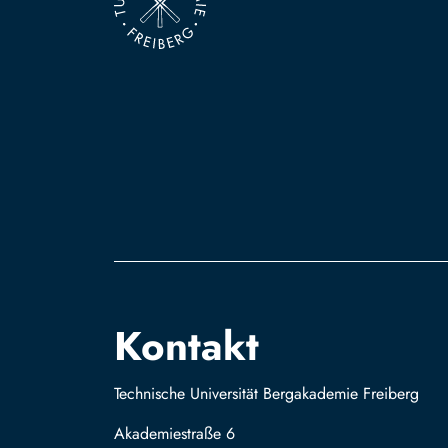
Kontakt
Technische Universität Bergakademie Freiberg
Akademiestraße 6