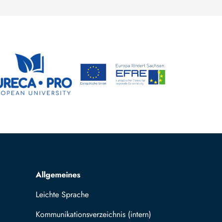
Allgemeines
Leichte Sprache
Kommunikationsverzeichnis (intern)