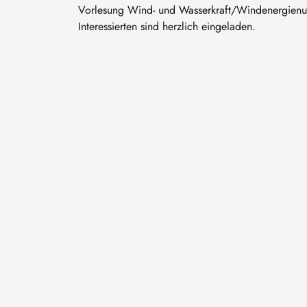
Vorlesung Wind- und Wasserkraft/Windenergienutz
Interessierten sind herzlich eingeladen.