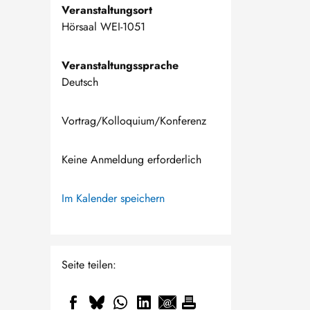
Veranstaltungsort
Hörsaal WEI-1051
Veranstaltungssprache
Deutsch
Vortrag/Kolloquium/Konferenz
Keine Anmeldung erforderlich
Im Kalender speichern
Seite teilen: