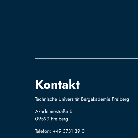
Kontakt
Technische Universität Bergakademie Freiberg
Akademiestraße 6
09599 Freiberg
Telefon: +49 3731 39 0