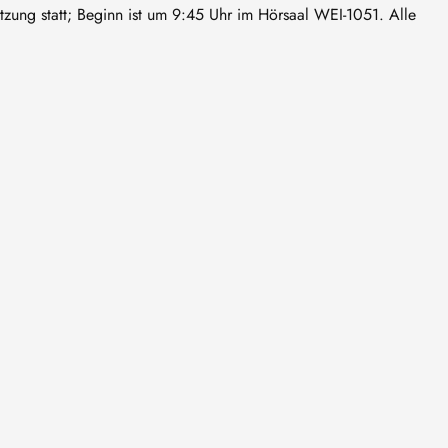
ung statt; Beginn ist um 9:45 Uhr im Hörsaal WEI-1051. Alle