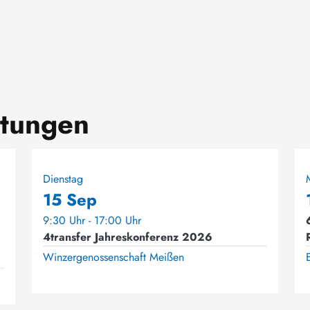
ltungen
Dienstag
15 Sep
9:30 Uhr - 17:00 Uhr
4transfer Jahreskonferenz 2026
Winzergenossenschaft Meißen