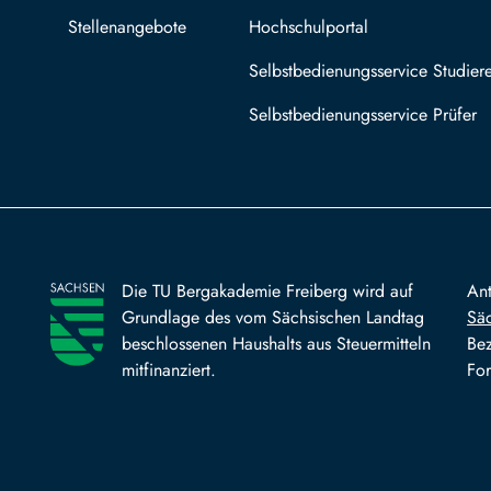
Stellenangebote
Hochschulportal
Selbstbedienungsservice Studier
Selbstbedienungsservice Prüfer
Die TU Bergakademie Freiberg wird auf
An
Grundlage des vom Sächsischen Landtag
Säc
beschlossenen Haushalts aus Steuermitteln
Bez
mitfinanziert.
For