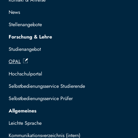
News
Stellenangebote
Forschung & Lehre
Studienangebot
OPAL
Hochschulportal
Selbstbedienungsservice Studierende
Selbstbedienungsservice Prüfer
Allgemeines
Leichte Sprache
Kommunikationsverzeichnis (intern)