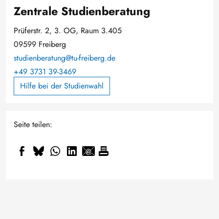
Zentrale Studienberatung
Prüferstr. 2, 3. OG, Raum 3.405
09599 Freiberg
studienberatung@tu-freiberg.de
+49 3731 39-3469
Hilfe bei der Studienwahl
Seite teilen: