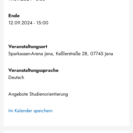
Ende
12.09.2024 - 15:00
Veranstaltungsort
Sparkassen-Arena Jena, Keßlerstraße 28, 07745 Jena
Veranstaltungssprache
Deutsch
Angebote Studienorientierung
Im Kalender speichern