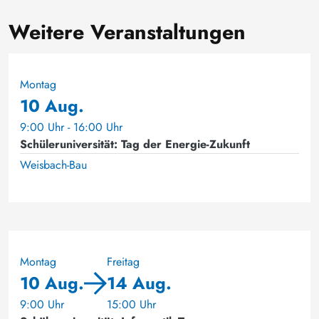
Weitere Veranstaltungen
Montag
10 Aug.
9:00 Uhr - 16:00 Uhr
Schüleruniversität: Tag der Energie-Zukunft
Weisbach-Bau
Montag
Freitag
10 Aug.
14 Aug.
9:00 Uhr
15:00 Uhr