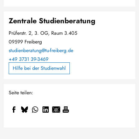
Zentrale Studienberatung
Prüferstr. 2, 3. OG, Raum 3.405
09599 Freiberg
studienberatung@tu-freiberg.de
+49 3731 39-3469
Hilfe bei der Studienwahl
Seite teilen: