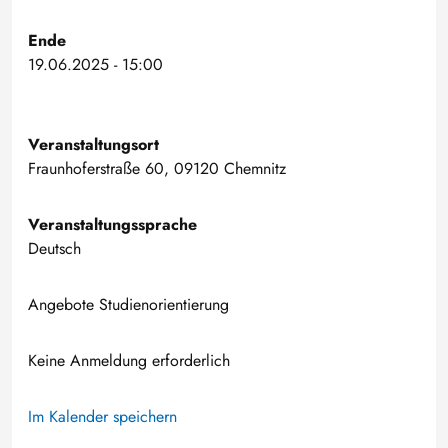
Ende
19.06.2025 - 15:00
Veranstaltungsort
Fraunhoferstraße 60, 09120 Chemnitz
Veranstaltungssprache
Deutsch
Angebote Studienorientierung
Keine Anmeldung erforderlich
Im Kalender speichern