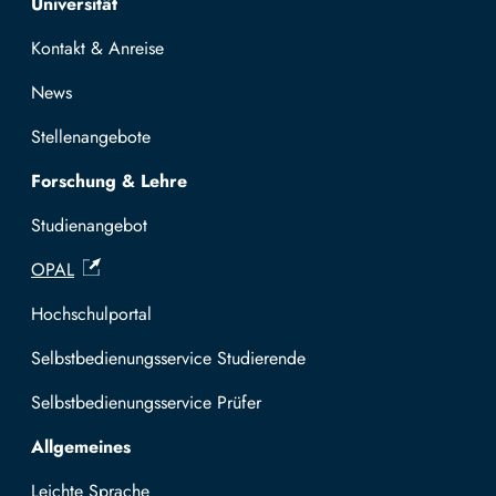
Universität
Kontakt & Anreise
News
Stellenangebote
Forschung & Lehre
Studienangebot
OPAL
Hochschulportal
Selbstbedienungsservice Studierende
Selbstbedienungsservice Prüfer
Allgemeines
Leichte Sprache