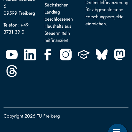
Drittmittelfinanzierung
Sächsischen
6
für abgeschlossene
Landtag
09599 Freiberg
Forschungsprojekte
beschlossenen
einreichen.
Telefon: +49
Haushalts aus
3731 39 0
Steuermitteln
mitfinanziert.
Copyright 2026 TU Freiberg