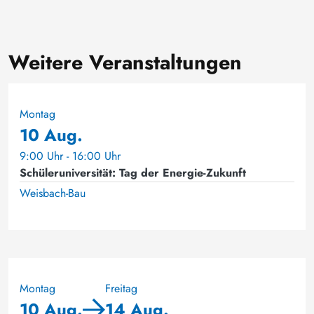
Weitere Veranstaltungen
Montag
10 Aug.
9:00 Uhr - 16:00 Uhr
Schüleruniversität: Tag der Energie-Zukunft
Weisbach-Bau
Montag
Freitag
10 Aug.
14 Aug.