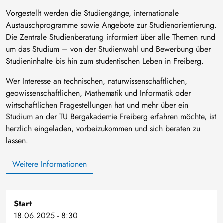
Vorgestellt werden die Studiengänge, internationale
Austauschprogramme sowie Angebote zur Studienorientierung.
Die Zentrale Studienberatung informiert über alle Themen rund
um das Studium – von der Studienwahl und Bewerbung über
Studieninhalte bis hin zum studentischen Leben in Freiberg.
Wer Interesse an technischen, naturwissenschaftlichen,
geowissenschaftlichen, Mathematik und Informatik oder
wirtschaftlichen Fragestellungen hat und mehr über ein
Studium an der TU Bergakademie Freiberg erfahren möchte, ist
herzlich eingeladen, vorbeizukommen und sich beraten zu
lassen.
Weitere Informationen
Start
18.06.2025 - 8:30