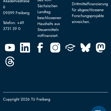
Akademiestraße
Drittmittelfinanzierung
Sächsischen
6
für abgeschlossene
Landtag
09599 Freiberg
Forschungsprojekte
beschlossenen
einreichen.
Telefon: +49
Haushalts aus
3731 39 0
Steuermitteln
mitfinanziert.
Copyright 2026 TU Freiberg