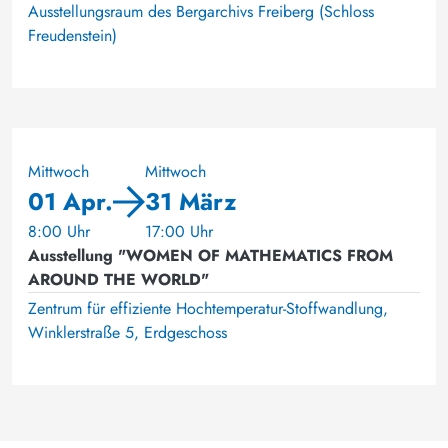
Ausstellungsraum des Bergarchivs Freiberg (Schloss
Freudenstein)
Mittwoch
Mittwoch
01 Apr.
31 März
8:00 Uhr
17:00 Uhr
Ausstellung "WOMEN OF MATHEMATICS FROM
AROUND THE WORLD"
Zentrum für effiziente Hochtemperatur-Stoffwandlung,
Winklerstraße 5, Erdgeschoss