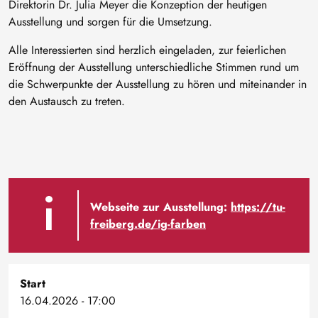
Direktorin Dr. Julia Meyer die Konzeption der heutigen
Ausstellung und sorgen für die Umsetzung.
Alle Interessierten sind herzlich eingeladen, zur feierlichen
Eröffnung der Ausstellung unterschiedliche Stimmen rund um
die Schwerpunkte der Ausstellung zu hören und miteinander in
den Austausch zu treten.
Webseite zur Ausstellung:
https://tu-
freiberg.de/ig-farben
Start
16.04.2026 - 17:00