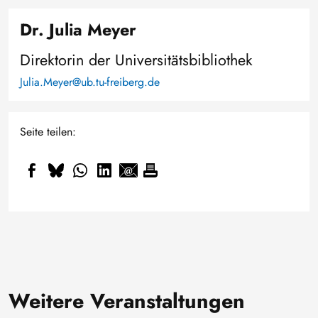
Dr. Julia Meyer
Direktorin der Universitätsbibliothek
Julia.Meyer@ub.tu-freiberg.de
Seite teilen:
Weitere Veranstaltungen