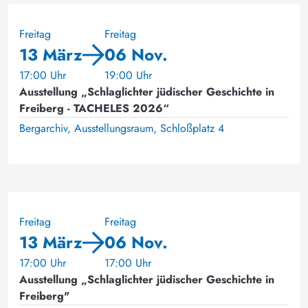
Freitag
Freitag
13 März
06 Nov.
17:00 Uhr
19:00 Uhr
Ausstellung „Schlaglichter jüdischer Geschichte in
Freiberg - TACHELES 2026“
Bergarchiv, Ausstellungsraum, Schloßplatz 4
Freitag
Freitag
13 März
06 Nov.
17:00 Uhr
17:00 Uhr
Ausstellung „Schlaglichter jüdischer Geschichte in
Freiberg"