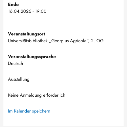
Ende
16.04.2026 - 19:00
Veranstaltungsort
Universitätsbibliothek „Georgius Agricola“, 2. OG
Veranstaltungssprache
Deutsch
Ausstellung
Keine Anmeldung erforderlich
Im Kalender speichern