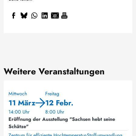
Weitere Veranstaltungen
Mittwoch
Freitag
11 März
12 Febr.
14:00 Uhr
8:00 Uhr
Eröffnung der Ausstellung "Sachsen hebt seine
Schätze"
Zentrum für effiziente Hochtemperatur-Stoffumwandlung