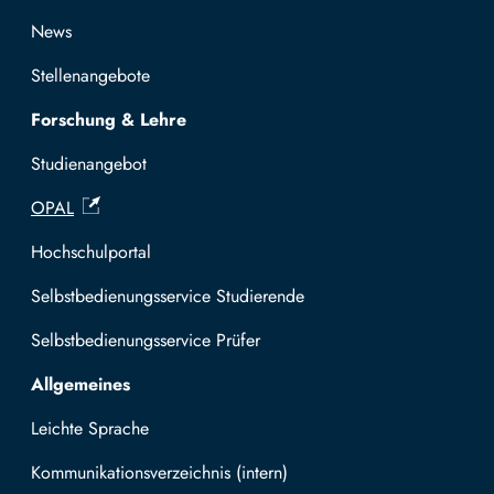
News
Stellenangebote
Forschung & Lehre
Studienangebot
OPAL
Hochschulportal
Selbstbedienungsservice Studierende
Selbstbedienungsservice Prüfer
Allgemeines
Leichte Sprache
Kommunikationsverzeichnis (intern)