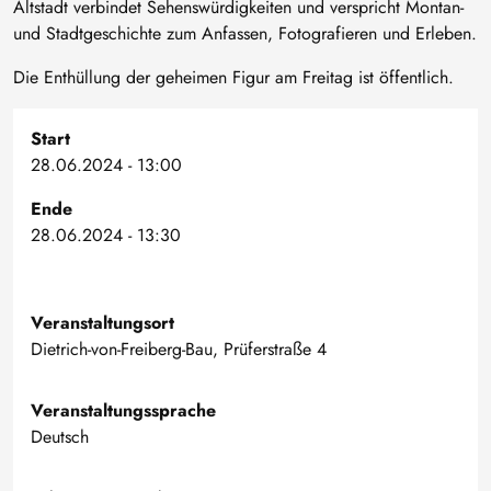
Altstadt verbindet Sehenswürdigkeiten und verspricht Montan-
und Stadtgeschichte zum Anfassen, Fotografieren und Erleben.
Die Enthüllung der geheimen Figur am Freitag ist öffentlich.
Start
28.06.2024 - 13:00
Ende
28.06.2024 - 13:30
Veranstaltungsort
Dietrich-von-Freiberg-Bau, Prüferstraße 4
Veranstaltungssprache
Deutsch