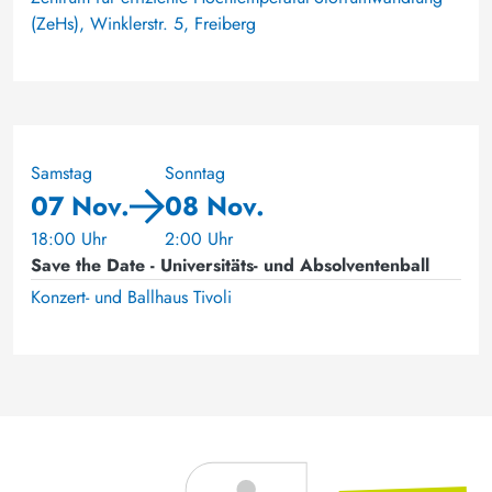
(ZeHs), Winklerstr. 5, Freiberg
Samstag
Sonntag
07 Nov.
08 Nov.
18:00 Uhr
2:00 Uhr
Save the Date - Universitäts- und Absolventenball
Konzert- und Ballhaus Tivoli