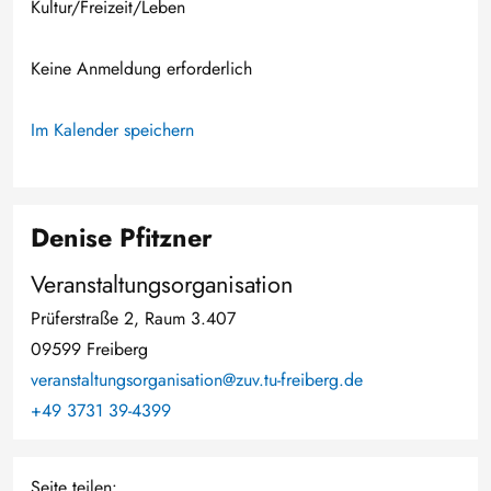
Kultur/Freizeit/Leben
Keine Anmeldung erforderlich
Im Kalender speichern
Denise Pfitzner
Veranstaltungsorganisation
Prüferstraße 2, Raum 3.407
09599 Freiberg
veranstaltungsorganisation@zuv.tu-freiberg.de
+49 3731 39-4399
Seite teilen: