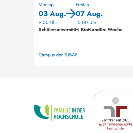
Montag
Freitag
03 Aug.
07 Aug.
9:00 Uhr
15:00 Uhr
Schüleruniversität: BioNanoTec-Woche
Campus der TUBAF