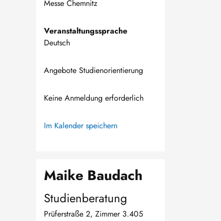
Messe Chemnitz
Veranstaltungssprache
Deutsch
Angebote Studienorientierung
Keine Anmeldung erforderlich
Im Kalender speichern
Maike Baudach
Studienberatung
Prüferstraße 2, Zimmer 3.405