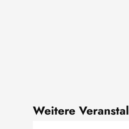
Weitere Veransta