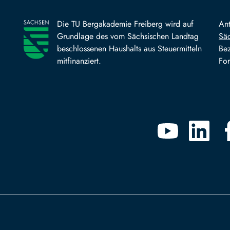
Die TU Bergakademie Freiberg wird auf
An
Grundlage des vom Sächsischen Landtag
Säc
beschlossenen Haushalts aus Steuermitteln
Bez
mitfinanziert.
For