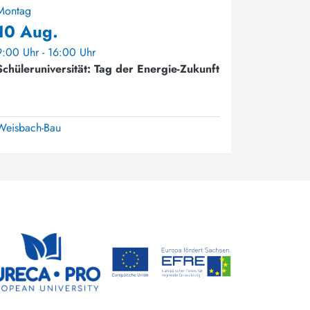
Montag
10 Aug.
9:00 Uhr - 16:00 Uhr
Schüleruniversität: Tag der Energie-Zukunft
Weisbach-Bau