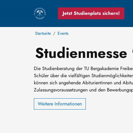
Jetzt Studienplatz sichern!
Startseite
Events
Studienmesse
Die Studienberatung der TU Bergakademie Freibe
Schüler über die vielfältigen Studienmöglichkei
können sich angehende Abiturientinnen und Abitu
Zulassungsvoraussetzungen und den Bewerbungspr
Weitere Informationen