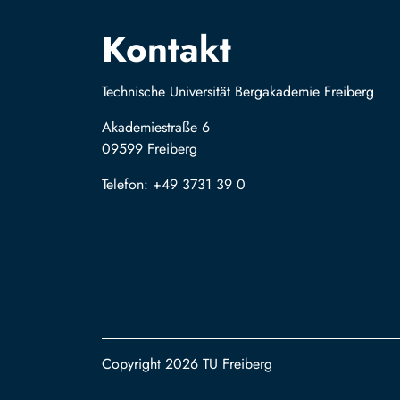
Kontakt
Technische Universität Bergakademie Freiberg
Akademiestraße 6
09599 Freiberg
Telefon: +49 3731 39 0
Copyright 2026 TU Freiberg