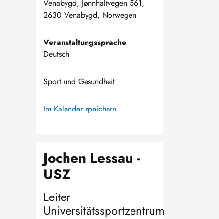
Venabygd, Jønnhaltvegen 561,
2630 Venabygd, Norwegen
Veranstaltungssprache
Deutsch
Sport und Gesundheit
Im Kalender speichern
Jochen Lessau -
USZ
Leiter
Universitätssportzentrum