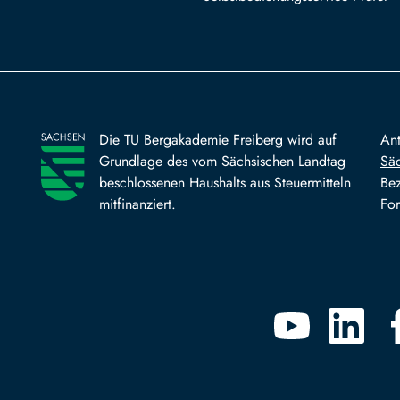
Die TU Bergakademie Freiberg wird auf
An
Grundlage des vom Sächsischen Landtag
Säc
beschlossenen Haushalts aus Steuermitteln
Bez
mitfinanziert.
For