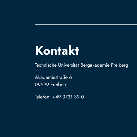
Kontakt
Technische Universität Bergakademie Freiberg
Akademiestraße 6
09599 Freiberg
Telefon: +49 3731 39 0