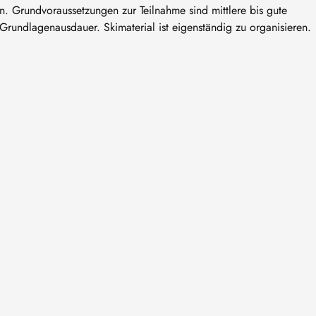
Grundvoraussetzungen zur Teilnahme sind mittlere bis gute
Grundlagenausdauer. Skimaterial ist eigenständig zu organisieren.