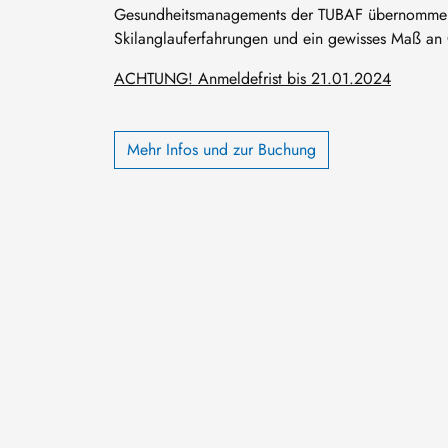
Gesundheitsmanagements der TUBAF übernommen. 
Skilanglauferfahrungen und ein gewisses Maß an 
ACHTUNG! Anmeldefrist bis 21.01.2024
Mehr Infos und zur Buchung