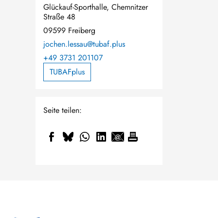
Glückauf-Sporthalle, Chemnitzer
Straße 48
09599 Freiberg
jochen.lessau@tubaf.plus
+49 3731 201107
TUBAFplus
Seite teilen: