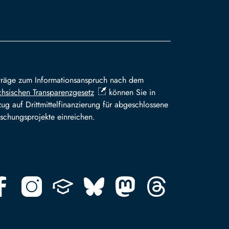
träge zum Informationsanspruch nach dem
hsischen Transparenzgesetz
können Sie in
ug auf Drittmittelfinanzierung für abgeschlossene
schungsprojekte einreichen.