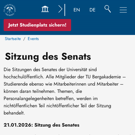
EN
DE
Jetzt Studienplatz sichern!
Startseite
Events
Sitzung des Senats
Die Sitzungen des Senates der Universität sind
hochschulöffentlich. Alle Mitglieder der TU Bergakademie –
Studierende ebenso wie Mitarbeiterinnen und Mitarbeiter –
können daran teilnehmen. Themen, die
Personalangelegenheiten betreffen, werden im
nichtöffentlichen Teil nichtöffentlicher Teil der Sitzung
behandelt.
21.01.2026: Sitzung des Senates