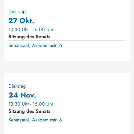
Dienstag
27 Okt.
13:30 Uhr - 16:00 Uhr
Sitzung des Senats
Senatssaal, Akademiestr. 6
Dienstag
24 Nov.
13:30 Uhr - 16:00 Uhr
Sitzung des Senats
Senatssaal, Akademiestr. 6