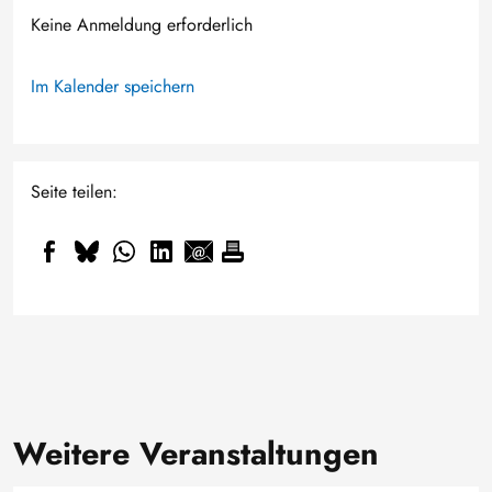
Keine Anmeldung erforderlich
Im Kalender speichern
Seite teilen:
Weitere Veranstaltungen