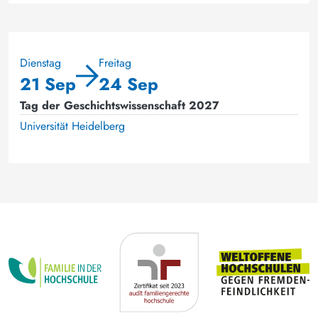
Dienstag
Freitag
21 Sep
24 Sep
Tag der Geschichtswissenschaft 2027
Universität Heidelberg