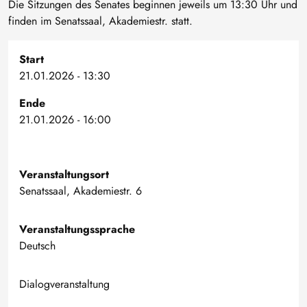
Die Sitzungen des Senates beginnen jeweils um 13:30 Uhr und
finden im Senatssaal, Akademiestr. statt.
Start
21.01.2026 - 13:30
Ende
21.01.2026 - 16:00
Veranstaltungsort
Senatssaal, Akademiestr. 6
Veranstaltungssprache
Deutsch
Dialogveranstaltung