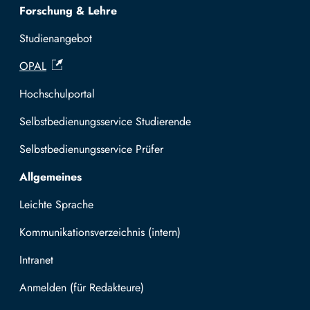
Forschung & Lehre
Studienangebot
OPAL
Hochschulportal
Selbstbedienungsservice Studierende
Selbstbedienungsservice Prüfer
Allgemeines
Leichte Sprache
Kommunikationsverzeichnis (intern)
Intranet
Mit TUBAF Login anmelden