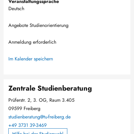
Veranstaltungssprache
Deutsch
Angebote Studienorientierung
Anmeldung erforderlich
Im Kalender speichern
Zentrale Studienberatung
Prüferstr. 2, 3. OG, Raum 3.405
09599 Freiberg
studienberatung@tu-freiberg.de
+49 3731 39-3469
Hilfe bei der Studienwahl