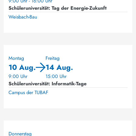
9:00 Uhr - 16:00 Uhr
Schüleruniversität: Tag der Energie-Zukunft
Weisbach-Bau
Montag
Freitag
10 Aug.
14 Aug.
9:00 Uhr
15:00 Uhr
Schüleruniversität: Informatik-Tage
Campus der TUBAF
Donnerstag