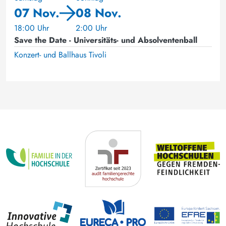
07 Nov.
08 Nov.
18:00 Uhr
2:00 Uhr
Save the Date - Universitäts- und Absolventenball
Konzert- und Ballhaus Tivoli