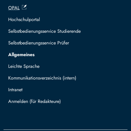
OPAL
Hochschulportal
Selbstbedienungsservice Studierende
Selbstbedienungsservice Prüfer
Allgemeines
Leichte Sprache
Kommunikationsverzeichnis (intern)
Intranet
Mit TUBAF Login anmelden