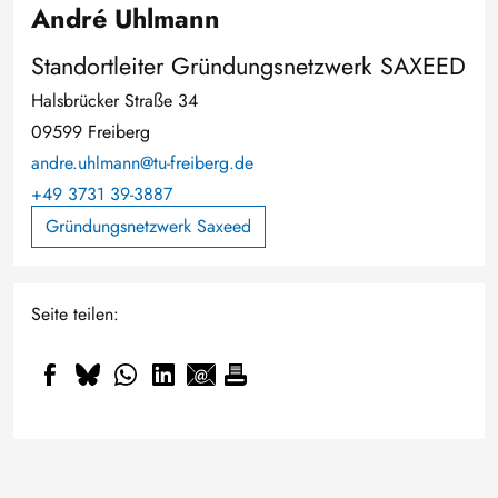
André Uhlmann
Standortleiter Gründungsnetzwerk SAXEED
Halsbrücker Straße 34
09599 Freiberg
andre.uhlmann@tu-freiberg.de
+49 3731 39-3887
Gründungsnetzwerk Saxeed
Seite teilen: