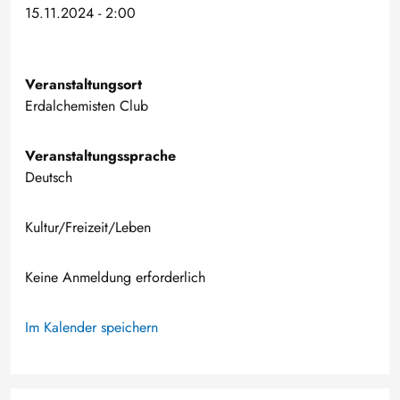
15.11.2024 - 2:00
Veranstaltungsort
Erdalchemisten Club
Veranstaltungssprache
Deutsch
Kultur/Freizeit/Leben
Keine Anmeldung erforderlich
Im Kalender speichern