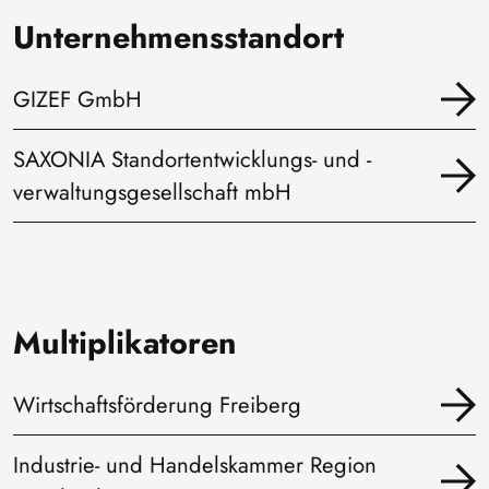
Unternehmensstandort
GIZEF GmbH
SAXONIA Standortentwicklungs- und -
verwaltungsgesellschaft mbH
Multiplikatoren
Wirtschaftsförderung Freiberg
Industrie- und Handelskammer Region