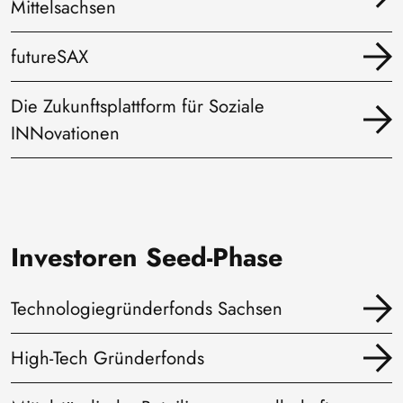
Mittelsachsen
futureSAX
Die Zukunftsplattform für Soziale
INNovationen
Investoren Seed-Phase
Technologiegründerfonds Sachsen
High-Tech Gründerfonds