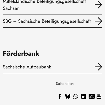
Mittelständische Beteiligungsgesellschaft
Sachsen
SBG – Sächsische Beteiligungsgesellschaft
Förderbank
Sächsische Aufbaubank
Seite teilen: