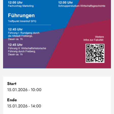
Start
15.01.2026 - 10:00
Ende
15.01.2026 - 14:00