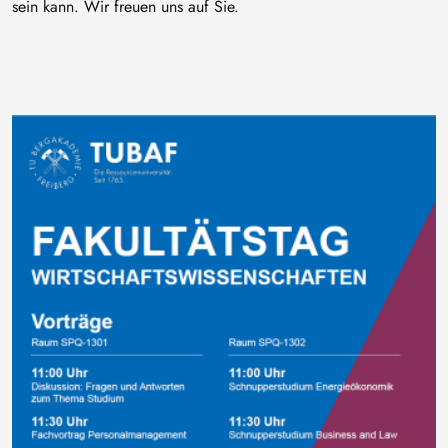
sein kann. Wir freuen uns auf Sie.
Bild