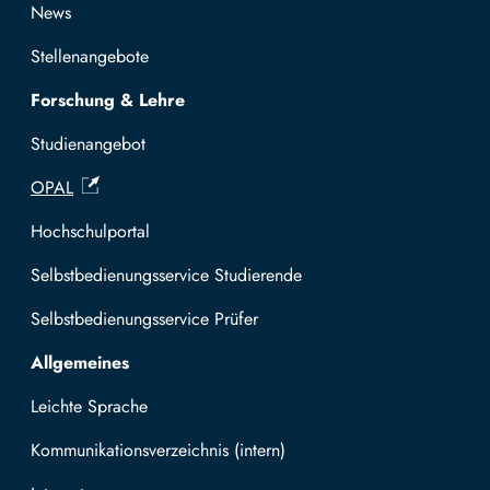
News
Stellenangebote
Forschung & Lehre
Studienangebot
OPAL
Hochschulportal
Selbstbedienungsservice Studierende
Selbstbedienungsservice Prüfer
Allgemeines
Leichte Sprache
Kommunikationsverzeichnis (intern)