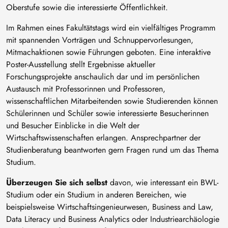
Oberstufe sowie die interessierte Öffentlichkeit.
Im Rahmen eines Fakultätstags wird ein vielfältiges Programm
mit spannenden Vorträgen und Schnuppervorlesungen,
Mitmachaktionen sowie Führungen geboten. Eine interaktive
Poster-Ausstellung stellt Ergebnisse aktueller
Forschungsprojekte anschaulich dar und im persönlichen
Austausch mit Professorinnen und Professoren,
wissenschaftlichen Mitarbeitenden sowie Studierenden können
Schülerinnen und Schüler sowie interessierte Besucherinnen
und Besucher Einblicke in die Welt der
Wirtschaftswissenschaften erlangen. Ansprechpartner der
Studienberatung beantworten gern Fragen rund um das Thema
Studium.
Überzeugen Sie sich selbst
davon, wie interessant ein BWL-
Studium oder ein Studium in anderen Bereichen, wie
beispielsweise Wirtschaftsingenieurwesen, Business and Law,
Data Literacy und Business Analytics oder Industriearchäologie