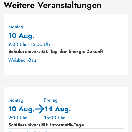
Weitere Veranstaltungen
Montag
10 Aug.
9:00 Uhr - 16:00 Uhr
Schüleruniversität: Tag der Energie-Zukunft
Weisbach-Bau
Montag
Freitag
10 Aug.
14 Aug.
9:00 Uhr
15:00 Uhr
Schüleruniversität: Informatik-Tage