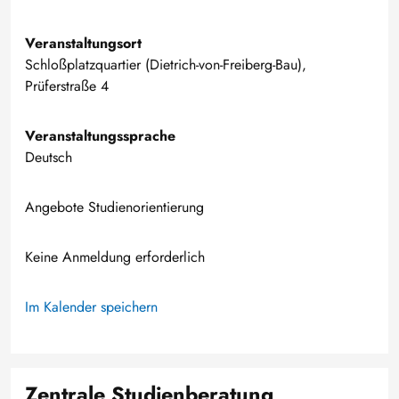
Veranstaltungsort
Schloßplatzquartier (Dietrich-von-Freiberg-Bau),
Prüferstraße 4
Veranstaltungssprache
Deutsch
Angebote Studienorientierung
Keine Anmeldung erforderlich
Im Kalender speichern
Zentrale Studienberatung