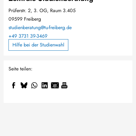
Prüferstr. 2, 3. OG, Raum 3.405
09599 Freiberg
studienberatung@tu-freiberg.de
+49 3731 39-3469
Hilfe bei der Studienwahl
Seite teilen: