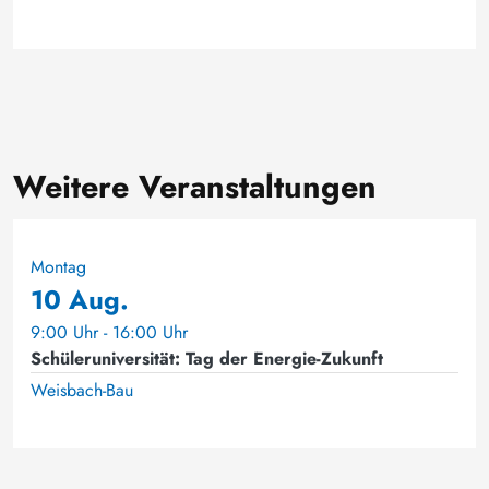
Weitere Veranstaltungen
Montag
10 Aug.
9:00 Uhr - 16:00 Uhr
Schüleruniversität: Tag der Energie-Zukunft
Weisbach-Bau