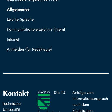
Allgemeines
Leichte Sprache
Kommunikationsverzeichnis (intern)
Intranet
Mit TUBAF Login anmelden
Kontakt
Die TU
Anträge zum
Informationsanspruch
Technische
nach dem
Universität
Sächsischen