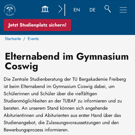
EN
DE
Jetzt Studienplatz sichern!
Startseite
Events
Elternabend im Gymnasium
Coswig
Die Zentrale Studienberatung der TU Bergakademie Freiberg
ist beim Elternabend im Gymnasium Coswig dabei, um
Schülerinnen und Schüler über die vielfältigen
Studienmöglichkeiten an der TUBAF zu informieren und zu
beraten. An unserem Stand können sich angehende
Abiturientinnen und Abiturienten aus erster Hand über das
Studienangebot, die Zulassungsvoraussetzungen und den
Bewerbungsprozess informieren.