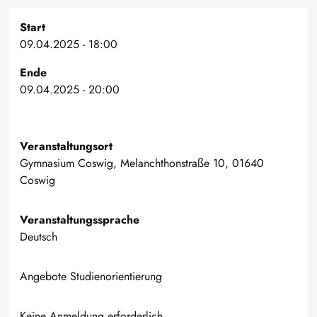
Start
09.04.2025 - 18:00
Ende
09.04.2025 - 20:00
Veranstaltungsort
Gymnasium Coswig, Melanchthonstraße 10, 01640
Coswig
Veranstaltungssprache
Deutsch
Angebote Studienorientierung
Keine Anmeldung erforderlich