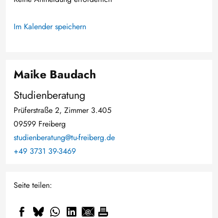
Im Kalender speichern
Maike Baudach
Studienberatung
Prüferstraße 2, Zimmer 3.405
09599 Freiberg
studienberatung@tu-freiberg.de
+49 3731 39-3469
Seite teilen: