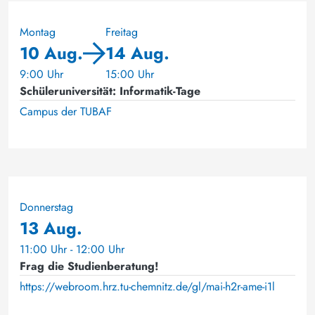
Montag
Freitag
10 Aug.
14 Aug.
9:00 Uhr
15:00 Uhr
Schüleruniversität: Informatik-Tage
Campus der TUBAF
Donnerstag
13 Aug.
11:00 Uhr - 12:00 Uhr
Frag die Studienberatung!
https://webroom.hrz.tu-chemnitz.de/gl/mai-h2r-ame-i1l