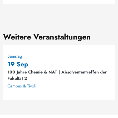
Weitere Veranstaltungen
Samstag
19 Sep
100 Jahre Chemie & NAT | Absolvententreffen der
Fakultät 2
Campus & Tivoli