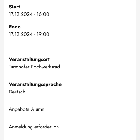
Start
17.12.2024 - 16:00
Ende
17.12.2024 - 19:00
Veranstaltungsort
Turmhofer Pochwerksrad
Veranstaltungssprache
Deutsch
Angebote Alumni
Anmeldung erforderlich