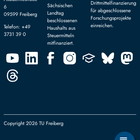
Drittmittelfinanzierung
Sächsischen
6
für abgeschlossene
Landtag
09599 Freiberg
Forschungsprojekte
beschlossenen
einreichen.
Telefon: +49
Haushalts aus
3731 39 0
Steuermitteln
mitfinanziert.
Copyright 2026 TU Freiberg