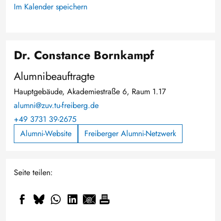
Im Kalender speichern
Dr. Constance Bornkampf
Alumnibeauftragte
Hauptgebäude, Akademiestraße 6, Raum 1.17
alumni@zuv.tu-freiberg.de
+49 3731 39-2675
Alumni-Website
Freiberger Alumni-Netzwerk
Seite teilen: