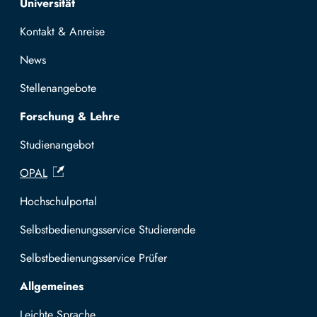
Universität
Kontakt & Anreise
News
Stellenangebote
Forschung & Lehre
Studienangebot
OPAL
Hochschulportal
Selbstbedienungsservice Studierende
Selbstbedienungsservice Prüfer
Allgemeines
Leichte Sprache