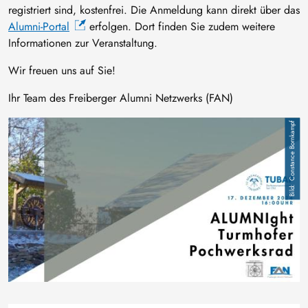
registriert sind, kostenfrei. Die Anmeldung kann direkt über das
Alumni-Portal
erfolgen. Dort finden Sie zudem weitere
Informationen zur Veranstaltung.
Wir freuen uns auf Sie!
Ihr Team des Freiberger Alumni Netzwerks (FAN)
Bild
Constance Bornkampf