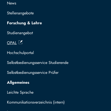
News
Stellenangebote
Forschung & Lehre
Studienangebot
OPAL
Hochschulportal
Selbstbedienungsservice Studierende
Selbstbedienungsservice Prüfer
Allgemeines
Leichte Sprache
Kommunikationsverzeichnis (intern)