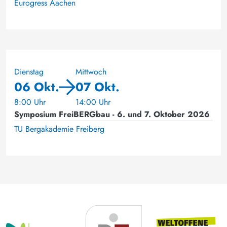
Eurogress Aachen
Dienstag
Mittwoch
06 Okt.
07 Okt.
8:00 Uhr
14:00 Uhr
Symposium FreiBERGbau - 6. und 7. Oktober 2026
TU Bergakademie Freiberg