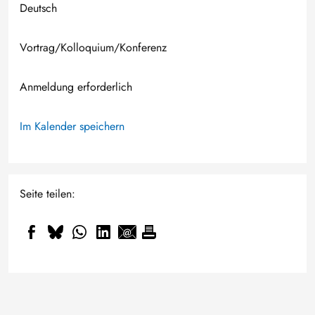
Deutsch
Vortrag/Kolloquium/Konferenz
Anmeldung erforderlich
Im Kalender speichern
Seite teilen: