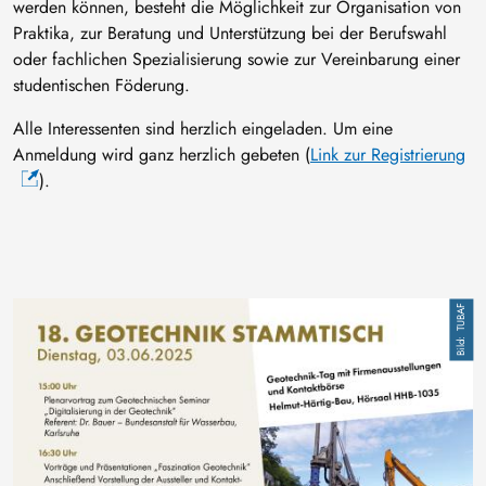
werden können, besteht die Möglichkeit zur Organisation von
Praktika, zur Beratung und Unterstützung bei der Berufswahl
oder fachlichen Spezialisierung sowie zur Vereinbarung einer
studentischen Föderung.
Alle Interessenten sind herzlich eingeladen. Um eine
Anmeldung wird ganz herzlich gebeten (
Link zur Registrierung
).
Bild
TUBAF