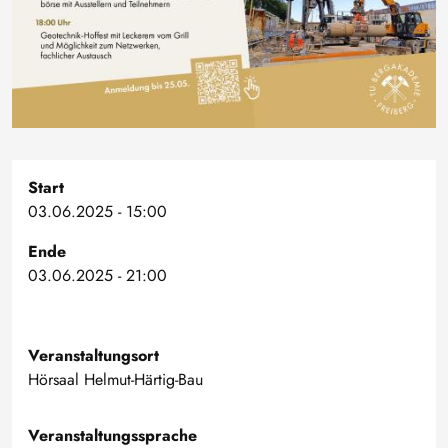
Start
03.06.2025 - 15:00
Ende
03.06.2025 - 21:00
Veranstaltungsort
Hörsaal Helmut-Härtig-Bau
Veranstaltungssprache