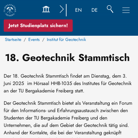
EN
DE
Jetzt Studienplatz sichern!
Startseite
Events
Institut für Geotechnik
18. Geotechnik Stammtisch
Der 18. Geotechnik Stammtisch findet am Dienstag, dem 3.
Juni 2025 im Hörsaal HHB-1035 des Institutes für Geotechnik
an der TU Bergakademie Freiberg statt.
Der Geotechnik Stammtisch bietet als Veranstaltung ein Forum
für den Informations- und Erfahrungsaustausch zwischen den
Studenten der TU Bergakademie Freiberg und den
Unternehmen, die auf dem Gebiet der Geotechnik tätig sind.
Anhand der Kontakte, die bei der Veranstaltung geknüpft