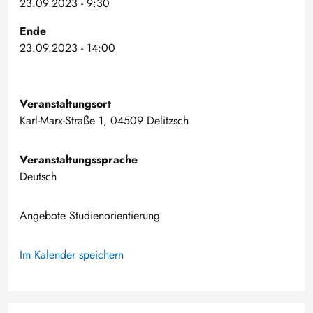
23.09.2023 - 9:30
Ende
23.09.2023 - 14:00
Veranstaltungsort
Karl-Marx-Straße 1, 04509 Delitzsch
Veranstaltungssprache
Deutsch
Angebote Studienorientierung
Im Kalender speichern