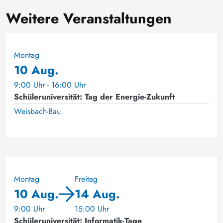
Weitere Veranstaltungen
Montag
10 Aug.
9:00 Uhr - 16:00 Uhr
Schüleruniversität: Tag der Energie-Zukunft
Weisbach-Bau
Montag
Freitag
10 Aug.
14 Aug.
9:00 Uhr
15:00 Uhr
Schüleruniversität: Informatik-Tage