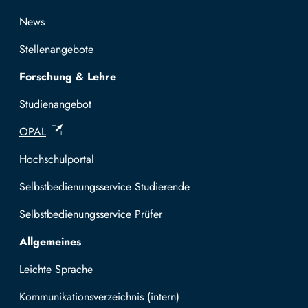
News
Stellenangebote
Forschung & Lehre
Studienangebot
OPAL
Hochschulportal
Selbstbedienungsservice Studierende
Selbstbedienungsservice Prüfer
Allgemeines
Leichte Sprache
Kommunikationsverzeichnis (intern)