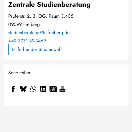
Zentrale Studienberatung
Prüferstr. 2, 3. OG, Raum 3.405
09599 Freiberg
studienberatung@tu-freiberg.de
+49 3731 39-3469
Hilfe bei der Studienwahl
Seite teilen: