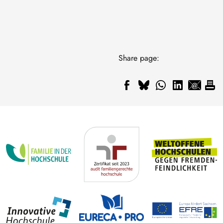
Share page: