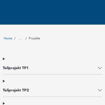
Home
Projekte
…
Teilprojekt TP1
Teilprojekt TP2