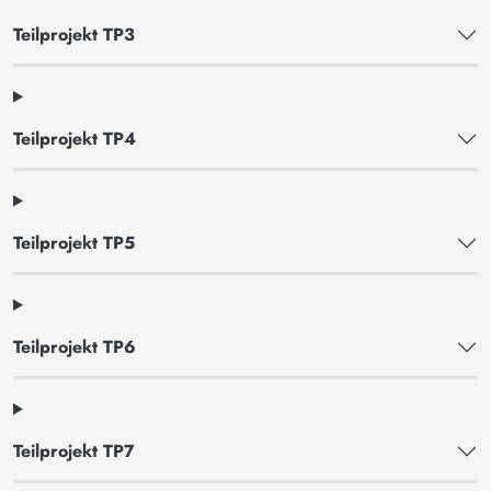
Teilprojekt TP3
Teilprojekt TP4
Teilprojekt TP5
Teilprojekt TP6
Teilprojekt TP7