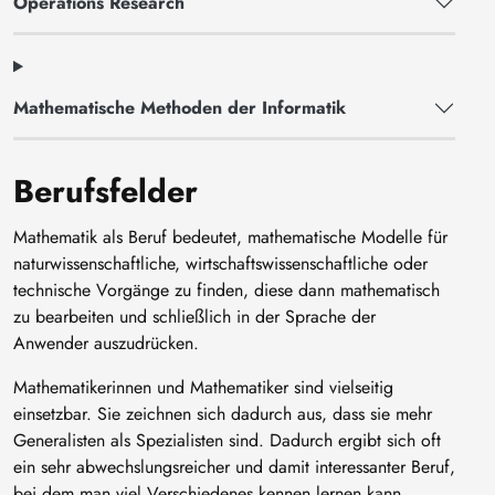
Operations Research
Mathematische Methoden der Informatik
Berufsfelder
Mathematik als Beruf bedeutet, mathematische Modelle für
naturwissenschaftliche, wirtschaftswissenschaftliche oder
technische Vorgänge zu finden, diese dann mathematisch
zu bearbeiten und schließlich in der Sprache der
Anwender auszudrücken.
Mathematikerinnen und Mathematiker sind vielseitig
einsetzbar. Sie zeichnen sich dadurch aus, dass sie mehr
Generalisten als Spezialisten sind. Dadurch ergibt sich oft
ein sehr abwechslungsreicher und damit interessanter Beruf,
bei dem man viel Verschiedenes kennen lernen kann.