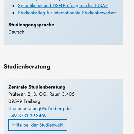
Sprachkurse und DSH-Prüfung an der TUBAF
Studienkolleg für internationale Studienbewerber
Studiengangsprache
Deutsch
Studienberatung
Zentrale Studienberatung
Prüferstr. 2, 3. OG, Raum 3.405
09599 Freiberg
studienberatung@tu-freiberg.de
+49 3731 39-3469
Hilfe bei der Studienwahl