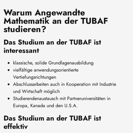
Warum Angewandte
Mathematik an der TUBAF
studieren?
Das Studium an der TUBAF ist
interessant
klassische, solide Grundlagenausbildung
vielfältige anwendungsorientierte
Vertiefungsrichtungen
Abschlussarbeiten auch in Kooperation mit Industrie
und Wirtschaft möglich
Studierendenaustausch mit Partneruniversitäten in
Europa, Kanada und den U.S.A.
Das Studium an der TUBAF ist
effektiv