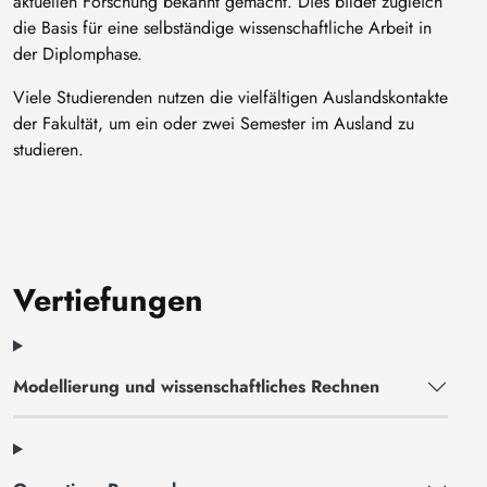
aktuellen Forschung bekannt gemacht. Dies bildet zugleich
die Basis für eine selbständige wissenschaftliche Arbeit in
der Diplomphase.
Viele Studierenden nutzen die vielfältigen Auslandskontakte
der Fakultät, um ein oder zwei Semester im Ausland zu
studieren.
Vertiefungen
Modellierung und wissenschaftliches Rechnen