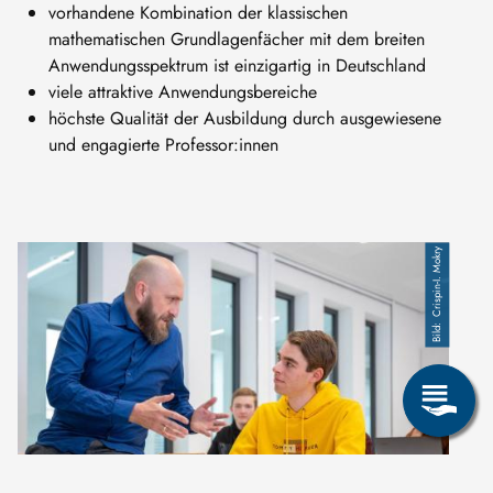
vorhandene Kombination der klassischen
mathematischen Grundlagenfächer mit dem breiten
Anwendungsspektrum ist einzigartig in Deutschland
viele attraktive Anwendungsbereiche
höchste Qualität der Ausbildung durch ausgewiesene
und engagierte Professor:innen
Crispin-I. Mokry