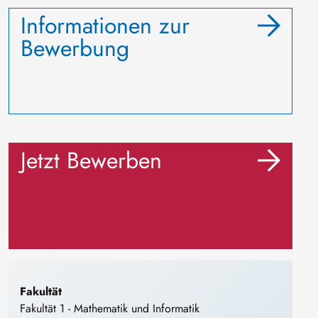
Informationen zur
Bewerbung
Jetzt Bewerben
Fakultät
Fakultät 1 - Mathematik und Informatik