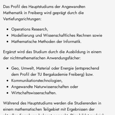
Das Profil des Hauptstudiums der Angewandten
Mathematik in Freiberg wird geprägt durch die
Vertiefungsrichtungen:
Operations Research,
Modellierung und Wissenschaftliches Rechnen sowie
Mathematische Methoden der Informatik.
Ergänzt wird das Studium durch die Ausbildung in einem
der nichtmathematischen Anwendungsfächer:
Geo, Umwelt, Material oder Energie (entsprechend
dem Profil der TU Bergakademie Freiberg) bzw.
Kommunikationstechnologien,
Angewandte Naturwissenschaften oder
Wirtschaftswissenschaften.
Während des Hauptstudiums werden die Studierenden in
einem mathematischen Teilgebiet mit Ergebnissen der