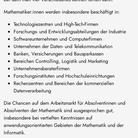
Mathematiker:innen werden insbesondere beschäftigt in:
Technologiezentren und High-Tech-Firmen
Forschungs- und Entwicklungsabteilungen der Industrie
Softwareunternehmen und Computerfirmen
Unternehmen der Daten- und Telekommunikation
Banken, Versicherungen und Bausparkassen
Bereichen Controlling, Logistik und Marketing
Unternehmensberaterfirmen
Forschungsinstituten und Hochschuleinrichtungen
Rechenzentren und Bereichen der kommerziellen
Datenverarbeitung
Die Chancen auf dem Arbeitsmarkt für Absolventinnen und
Absolventen der Mathematik sind ausgesprochen gut,
insbesondere bei vertieften Kenntnissen auf
anwendungsorientierten Gebieten der Mathematik und der
Informatik.