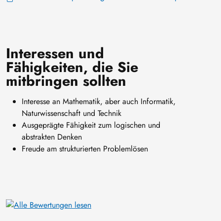
Interessen und
Fähigkeiten, die Sie
mitbringen sollten
Interesse an Mathematik, aber auch Informatik,
Naturwissenschaft und Technik
Ausgeprägte Fähigkeit zum logischen und
abstrakten Denken
Freude am strukturierten Problemlösen