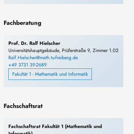
Fachberatung
Prof. Dr. Ralf Hielscher
Universitätshauptgebäude, Prüferstraße 9, Zimmer 1.02
Ralf.Hielscher@math.tu-freiberg.de
+49 3731 39-2689
Fakultät 1 - Mathematik und Informatik
Fachschaftsrat
Fachschaftsrat Fakultät 1 (Mathematik und
Informatik)