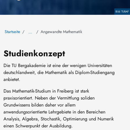
TUBAF
Copyrigh
Startseite
Angewandte Mathematik
…
Studienkonzept
Die TU Bergakademie ist eine der wenigen Universitäten
deutschlandweit, die Mathematik als Diplom-Studiengang
anbietet.
Das Mathematik-Studium in Freiberg ist stark
praxisorientiert. Neben der Vermittlung soliden
Grundwissens bilden daher vor allem
anwendungsorientierte Lehrgebiete in den Bereichen
Analysis, Algebra, Stochastik, Optimierung und Numerik
einen Schwerpunkt der Ausbildung.