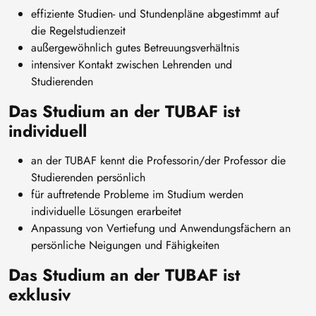
effiziente Studien- und Stundenpläne abgestimmt auf
die Regelstudienzeit
außergewöhnlich gutes Betreuungsverhältnis
intensiver Kontakt zwischen Lehrenden und
Studierenden
Das Studium an der TUBAF ist
individuell
an der TUBAF kennt die Professorin/der Professor die
Studierenden persönlich
für auftretende Probleme im Studium werden
individuelle Lösungen erarbeitet
Anpassung von Vertiefung und Anwendungsfächern an
persönliche Neigungen und Fähigkeiten
Das Studium an der TUBAF ist
exklusiv