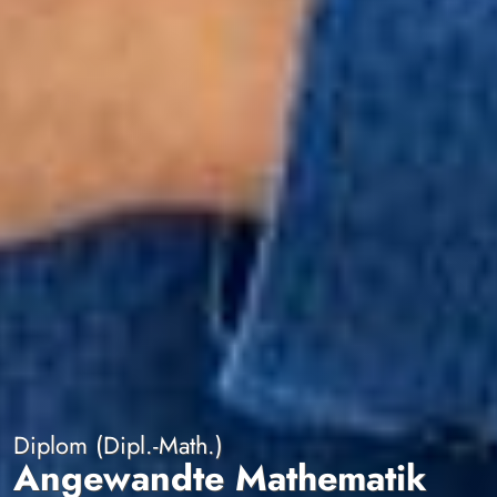
Diplom (Dipl.-Math.)
Angewandte Mathematik