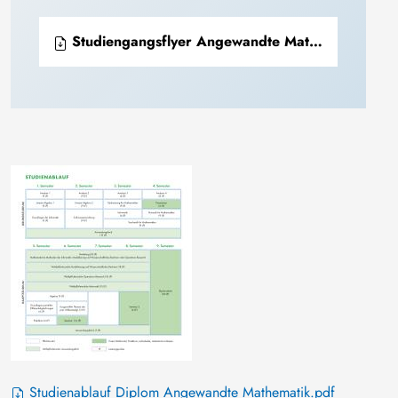
Studiengangsflyer Angewandte Mathematik
Studienablauf Diplom Angewandte Mathematik.pdf