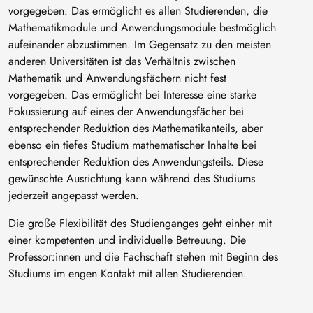
vorgegeben. Das ermöglicht es allen Studierenden, die
Mathematikmodule und Anwendungsmodule bestmöglich
aufeinander abzustimmen. Im Gegensatz zu den meisten
anderen Universitäten ist das Verhältnis zwischen
Mathematik und Anwendungsfächern nicht fest
vorgegeben. Das ermöglicht bei Interesse eine starke
Fokussierung auf eines der Anwendungsfächer bei
entsprechender Reduktion des Mathematikanteils, aber
ebenso ein tiefes Studium mathematischer Inhalte bei
entsprechender Reduktion des Anwendungsteils. Diese
gewünschte Ausrichtung kann während des Studiums
jederzeit angepasst werden.
Die große Flexibilität des Studienganges geht einher mit
einer kompetenten und individuelle Betreuung. Die
Professor:innen und die Fachschaft stehen mit Beginn des
Studiums im engen Kontakt mit allen Studierenden.