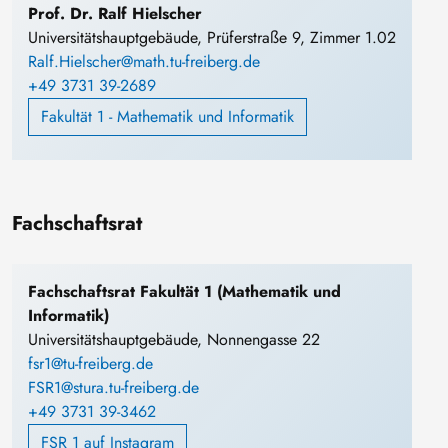
Prof. Dr. Ralf Hielscher
Universitätshauptgebäude, Prüferstraße 9, Zimmer 1.02
Ralf.Hielscher@math.tu-freiberg.de
+49 3731 39-2689
Fakultät 1 - Mathematik und Informatik
Fachschaftsrat
Fachschaftsrat Fakultät 1 (Mathematik und
Informatik)
Universitätshauptgebäude, Nonnengasse 22
fsr1@tu-freiberg.de
FSR1@stura.tu-freiberg.de
+49 3731 39-3462
FSR 1 auf Instagram