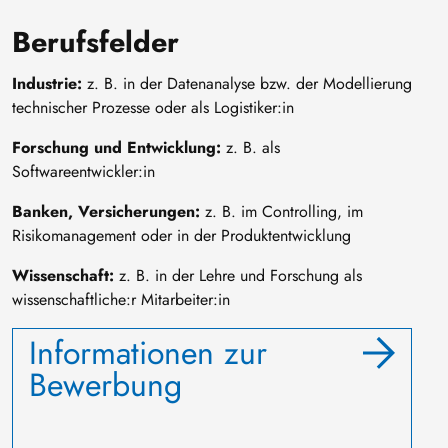
Berufsfelder
Industrie:
z. B. in der Datenanalyse bzw. der Modellierung
technischer Prozesse oder als Logistiker:in
Forschung und Entwicklung:
z. B. als
Softwareentwickler:in
Banken, Versicherungen:
z. B. im Controlling, im
Risikomanagement oder in der Produktentwicklung
Wissenschaft:
z. B. in der Lehre und Forschung als
wissenschaftliche:r Mitarbeiter:in
Informationen zur
Bewerbung