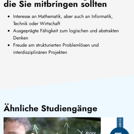
die Sie mitbringen sollten
Interesse an Mathematik, aber auch an Informatik,
Technik oder Wirtschaft
Ausgeprägte Fähigkeit zum logischen und abstrakten
Denken
Freude am strukturierten Problemlösen und
interdisziplinären Projekten
Ähnliche Studiengänge
Bild