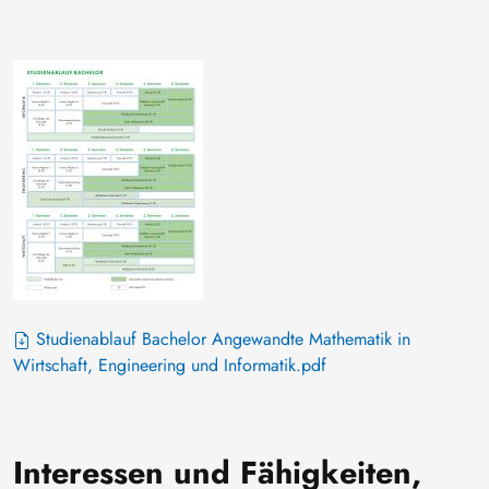
Studienablauf Bachelor Angewandte Mathematik in
Wirtschaft, Engineering und Informatik.pdf
Interessen und Fähigkeiten,