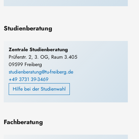
Studienberatung
Zentrale Studienberatung
Prüferstr. 2, 3. OG, Raum 3.405
09599 Freiberg
studienberatung@tu-freiberg.de
+49 3731 39-3469
Hilfe bei der Studienwahl
Fachberatung