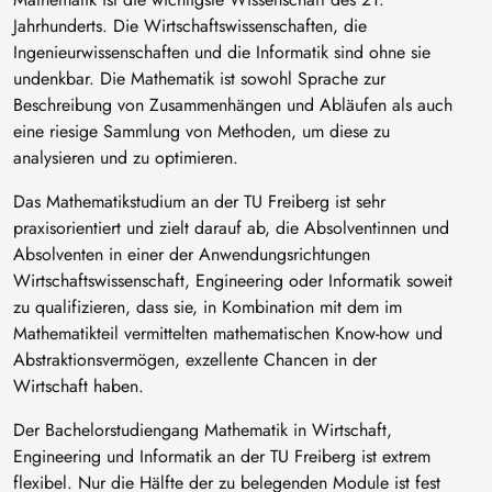
Jahrhunderts. Die Wirtschaftswissenschaften, die
Ingenieurwissenschaften und die Informatik sind ohne sie
undenkbar. Die Mathematik ist sowohl Sprache zur
Beschreibung von Zusammenhängen und Abläufen als auch
eine riesige Sammlung von Methoden, um diese zu
analysieren und zu optimieren.
Das Mathematikstudium an der TU Freiberg ist sehr
praxisorientiert und zielt darauf ab, die Absolventinnen und
Absolventen in einer der Anwendungsrichtungen
Wirtschaftswissenschaft, Engineering oder Informatik soweit
zu qualifizieren, dass sie, in Kombination mit dem im
Mathematikteil vermittelten mathematischen Know-how und
Abstraktionsvermögen, exzellente Chancen in der
Wirtschaft haben.
Der Bachelorstudiengang Mathematik in Wirtschaft,
Engineering und Informatik an der TU Freiberg ist extrem
flexibel. Nur die Hälfte der zu belegenden Module ist fest