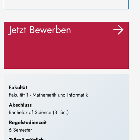
Jetzt Bewerben
Fakultät
Fakultät 1 - Mathematik und Informatik
Abschluss
Bachelor of Science (B. Sc.)
Regelstudienzeit
6 Semester
Teilzeit möglich