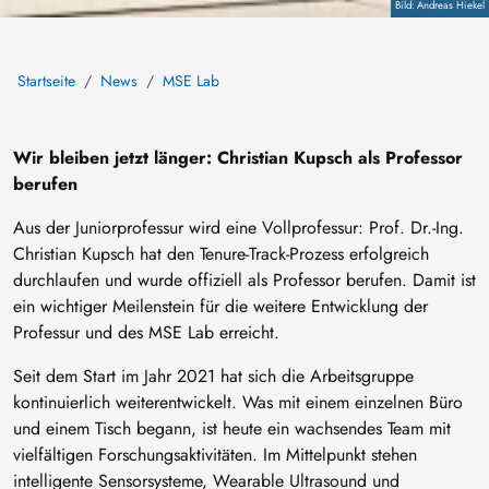
Copyright
Andreas Hiekel
Startseite
News
MSE Lab
Wir bleiben jetzt länger: Christian Kupsch als Professor
berufen
Aus der Juniorprofessur wird eine Vollprofessur: Prof. Dr.-Ing.
Christian Kupsch hat den Tenure-Track-Prozess erfolgreich
durchlaufen und wurde offiziell als Professor berufen. Damit ist
ein wichtiger Meilenstein für die weitere Entwicklung der
Professur und des MSE Lab erreicht.
Seit dem Start im Jahr 2021 hat sich die Arbeitsgruppe
kontinuierlich weiterentwickelt. Was mit einem einzelnen Büro
und einem Tisch begann, ist heute ein wachsendes Team mit
vielfältigen Forschungsaktivitäten. Im Mittelpunkt stehen
intelligente Sensorsysteme, Wearable Ultrasound und