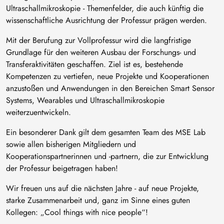
Ultraschallmikroskopie - Themenfelder, die auch künftig die
wissenschaftliche Ausrichtung der Professur prägen werden.
Mit der Berufung zur Vollprofessur wird die langfristige
Grundlage für den weiteren Ausbau der Forschungs- und
Transferaktivitäten geschaffen. Ziel ist es, bestehende
Kompetenzen zu vertiefen, neue Projekte und Kooperationen
anzustoßen und Anwendungen in den Bereichen Smart Sensor
Systems, Wearables und Ultraschallmikroskopie
weiterzuentwickeln.
Ein besonderer Dank gilt dem gesamten Team des MSE Lab
sowie allen bisherigen Mitgliedern und
Kooperationspartnerinnen und -partnern, die zur Entwicklung
der Professur beigetragen haben!
Wir freuen uns auf die nächsten Jahre - auf neue Projekte,
starke Zusammenarbeit und, ganz im Sinne eines guten
Kollegen: „Cool things with nice people“!