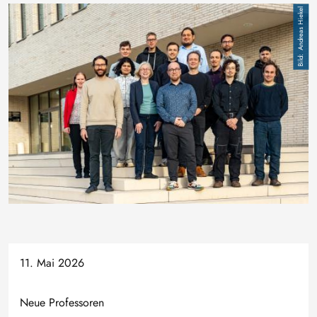
Bild
Andreas Hiekel
11. Mai 2026
Neue Professoren