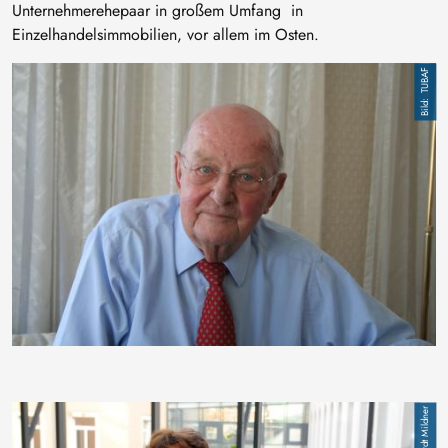
Unternehmerehepaar in großem Umfang in
Einzelhandelsimmobilien, vor allem im Osten.
Bild
TUBAF
Bild