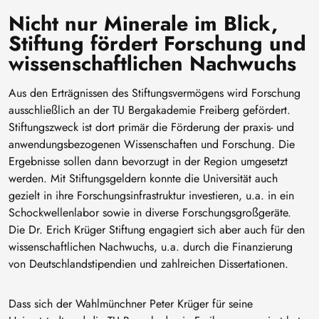
Nicht nur Minerale im Blick,
Stiftung fördert Forschung und
wissenschaftlichen Nachwuchs
Aus den Erträgnissen des Stiftungsvermögens wird Forschung
ausschließlich an der TU Bergakademie Freiberg gefördert.
Stiftungszweck ist dort primär die Förderung der praxis- und
anwendungsbezogenen Wissenschaften und Forschung. Die
Ergebnisse sollen dann bevorzugt in der Region umgesetzt
werden. Mit Stiftungsgeldern konnte die Universität auch
gezielt in ihre Forschungsinfrastruktur investieren, u.a. in ein
Schockwellenlabor sowie in diverse Forschungsgroßgeräte.
Die Dr. Erich Krüger Stiftung engagiert sich aber auch für den
wissenschaftlichen Nachwuchs, u.a. durch die Finanzierung
von Deutschlandstipendien und zahlreichen Dissertationen.
Dass sich der Wahlmünchner Peter Krüger für seine