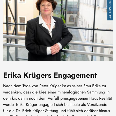
TUBAF/Eckardt Mildner
Erika Krügers Engagement
Nach dem Tode von Peter Krüger ist es seiner Frau Erika zu
verdanken, dass die Idee einer mineralogischen Sammlung in
dem bis dahin noch dem Verfall preisgegebenen Haus Realität
wurde. Erika Krüger engagiert sich bis heute als Vorsitzende
für die Dr. Erich Krüger Stiftung und fühlt sich darüber hinaus