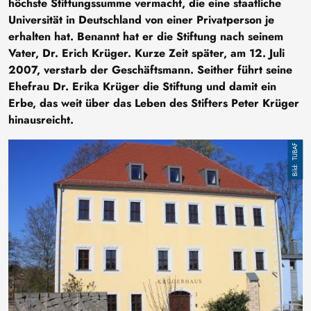
höchste Stiftungssumme vermacht, die eine staatliche
Universität in Deutschland von einer Privatperson je
erhalten hat. Benannt hat er die Stiftung nach seinem
Vater, Dr. Erich Krüger. Kurze Zeit später, am 12. Juli
2007, verstarb der Geschäftsmann. Seither führt seine
Ehefrau Dr. Erika Krüger die Stiftung und damit ein
Erbe, das weit über das Leben des Stifters Peter Krüger
hinausreicht.
Bild
TUBAF