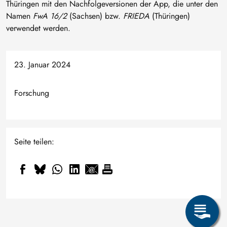
Thüringen mit den Nachfolgeversionen der App, die unter den
Namen
FwA 16/2
(Sachsen) bzw.
FRIEDA
(Thüringen)
verwendet werden.
23. Januar 2024
Forschung
Seite teilen: