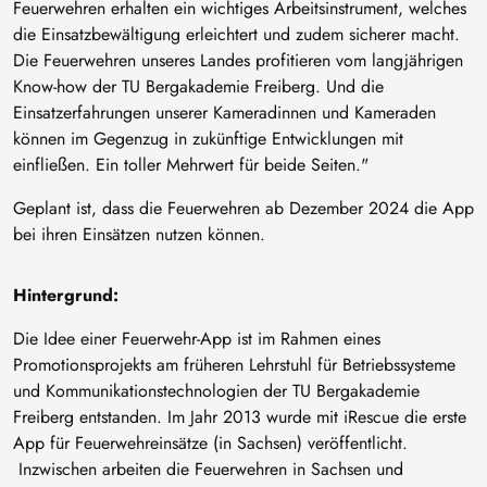
Feuerwehren erhalten ein wichtiges Arbeitsinstrument, welches
die Einsatzbewältigung erleichtert und zudem sicherer macht.
Die Feuerwehren unseres Landes profitieren vom langjährigen
Know-how der TU Bergakademie Freiberg. Und die
Einsatzerfahrungen unserer Kameradinnen und Kameraden
können im Gegenzug in zukünftige Entwicklungen mit
einfließen. Ein toller Mehrwert für beide Seiten."
Geplant ist, dass die Feuerwehren ab Dezember 2024 die App
bei ihren Einsätzen nutzen können.
Hintergrund:
Die Idee einer Feuerwehr-App ist im Rahmen eines
Promotionsprojekts am früheren Lehrstuhl für Betriebssysteme
und Kommunikationstechnologien der TU Bergakademie
Freiberg entstanden. Im Jahr 2013 wurde mit iRescue die erste
App für Feuerwehreinsätze (in Sachsen) veröffentlicht.
Inzwischen arbeiten die Feuerwehren in Sachsen und