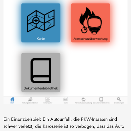
Ein Einsatzbeispiel: Ein Autounfall, die PKW-Insassen sind
schwer verletzt, die Karosserie ist so verbogen, dass das Auto