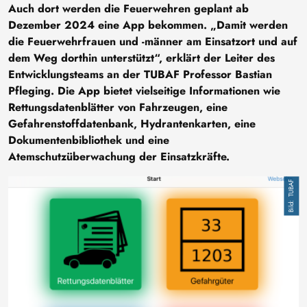
Auch dort werden die Feuerwehren geplant ab
Dezember 2024 eine App bekommen. „Damit werden
die Feuerwehrfrauen und -männer am Einsatzort und auf
dem Weg dorthin unterstützt“, erklärt der Leiter des
Entwicklungsteams an der TUBAF Professor Bastian
Pfleging. Die App bietet vielseitige Informationen wie
Rettungsdatenblätter von Fahrzeugen, eine
Gefahrenstoffdatenbank, Hydrantenkarten, eine
Dokumentenbibliothek und eine
Atemschutzüberwachung der Einsatzkräfte.
Bild
TUBAF