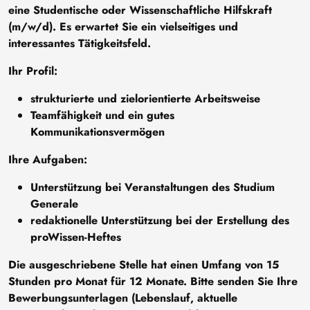
eine Studentische oder Wissenschaftliche Hilfskraft
(m/w/d). Es erwartet Sie ein vielseitiges und
interessantes Tätigkeitsfeld.
Ihr Profil:
strukturierte und zielorientierte Arbeitsweise
Teamfähigkeit und ein gutes
Kommunikationsvermögen
Ihre Aufgaben:
Unterstützung bei Veranstaltungen des Studium
Generale
redaktionelle Unterstützung bei der Erstellung des
proWissen-Heftes
Die ausgeschriebene Stelle hat einen Umfang von 15
Stunden pro Monat für 12 Monate. Bitte senden Sie Ihre
Bewerbungsunterlagen (Lebenslauf, aktuelle