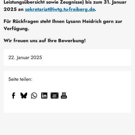
Leistungsübersicht sowie Zeugnisse) bis zum 31. Januar
2025 an
sekretariat@iwtg.tu-freiberg.de
.
Für Rückfragen steht Ihnen Lysann Heidrich gern zur
Verfügung.
Wir freuen uns auf Ihre Bewerbung!
22. Januar 2025
Seite teilen:
Kleiner, kältetauglicher,