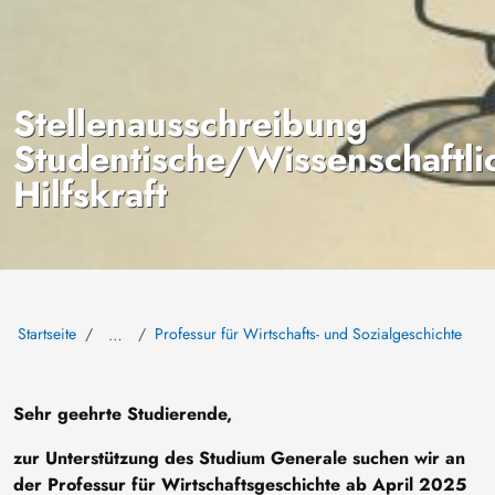
Stellenausschreibung
Studentische/Wissenschaftli
Hilfskraft
Startseite
Professur für Wirtschafts- und Sozialgeschichte
…
Sehr geehrte Studierende,
zur Unterstützung des Studium Generale suchen wir an
der Professur für Wirtschaftsgeschichte ab April 2025