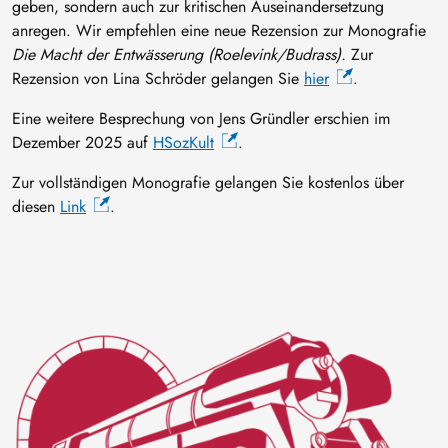
geben, sondern auch zur kritischen Auseinandersetzung
anregen. Wir empfehlen eine neue Rezension zur Monografie
Die Macht der Entwässerung (Roelevink/Budrass).
Zur
Rezension von Lina Schröder gelangen Sie
hier
.
Eine weitere Besprechung von Jens Gründler erschien im
Dezember 2025 auf
HSozKult
.
Zur vollständigen Monografie gelangen Sie kostenlos über
diesen
Link
.
Bild