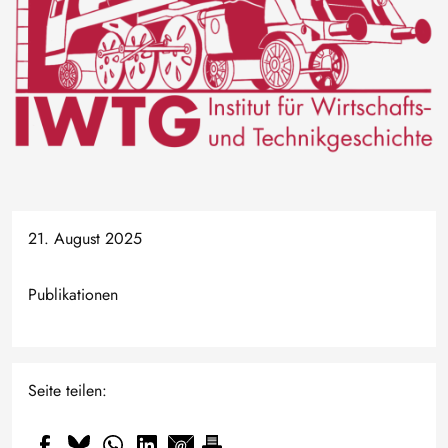
21. August 2025
Publikationen
Seite teilen: