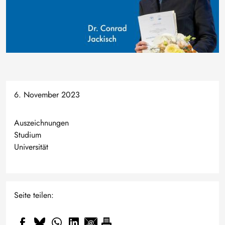
6. November 2023
Auszeichnungen
Studium
Universität
Seite teilen: