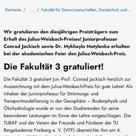
Startseite
Fakultät für Geowissenschaften, Geotechnik und Bergbau
…
Wir gratulieren den diesjährigen Preisträgern zum
Erhalt des Julius-Weisbach-Preises! Juniorprofessor
Conrad Jackisch sowie Dr. Mykhaylo Motylenko erhalten
bei der akademischen Feier den Julius-Weisbach-Preis.
Die Fakultät 3 gratuliert!
Die Fakultät 3 gratuliert Jun.-Prof. Conrad Jackisch herzlich zur
Auszeichnung mit dem Julius-Weisbach-Preis für gute Lehre! Als
Inhaber der Juniorprofessur für Strömungs- und
Transportmodellierung in der Geosphäre – Bodenphysik und
Ökohydrologie wurde er von den Studierenden für seine
besonderen Leistungen im Sinne der Lehre vorgeschlagen. Die
TUBAF und der Verein der Freunde und Förderer der TU
Bergakademie Freiberg e. V. (VFF) überreichte ihm am 4.