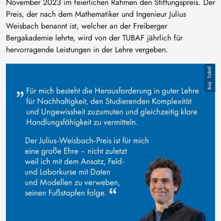
November 2023 im feierlichen Rahmen den Stiftungspreis. Der
Preis, der nach dem Mathematiker und Ingenieur Julius
Weisbach benannt ist, welcher an der Freiberger
Bergakademie lehrte, wird von der TUBAF jährlich für
hervorragende Leistungen in der Lehre vergeben.
Bild
TUBAF