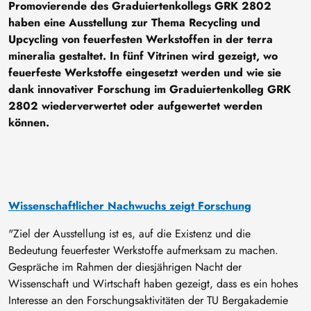
Promovierende des Graduiertenkollegs GRK 2802
haben eine Ausstellung zur Thema Recycling und
Upcycling von feuerfesten Werkstoffen in der terra
mineralia gestaltet. In fünf Vitrinen wird gezeigt, wo
feuerfeste Werkstoffe eingesetzt werden und wie sie
dank innovativer Forschung im Graduiertenkolleg GRK
2802 wiederverwertet oder aufgewertet werden
können.
Wissenschaftlicher Nachwuchs zeigt Forschung
"Ziel der Ausstellung ist es, auf die Existenz und die
Bedeutung feuerfester Werkstoffe aufmerksam zu machen.
Gespräche im Rahmen der diesjährigen Nacht der
Wissenschaft und Wirtschaft haben gezeigt, dass es ein hohes
Interesse an den Forschungsaktivitäten der TU Bergakademie