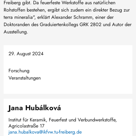
Freiberg gibt. Da feuerfeste Werkstoffe aus natürlichen
Rohstoffen bestehen, ergibt sich zudem ein direkter Bezug zur
terra mineralia", erklärt Alexander Schramm, einer der
Doktoranden des Graduiertenkollegs GRK 2802 und Autor der
Ausstellung.
29. August 2024
Forschung
Veranstaltungen
Jana Hubálková
Institut für Keramik, Feuerfest und Verbundwerkstoffe,
Agricolastraße 17
jana.hubalkova@ikfvw.tu-freiberg.de