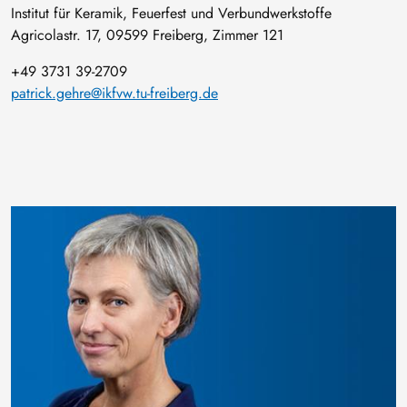
Institut für Keramik, Feuerfest und Verbundwerkstoffe
Agricolastr. 17, 09599 Freiberg, Zimmer 121
+49 3731 39-2709
patrick.gehre@ikfvw.tu-freiberg.de
Bild