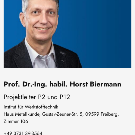
Prof. Dr.-Ing. habil. Horst Biermann
Projektleiter P2 und P12
Institut für Werkstofftechnik
Haus Metallkunde, Gustav-Zeuner-Str. 5, 09599 Freiberg,
Zimmer 106
+49 3731 39-3564