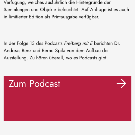
Verfügung, welches ausführlich die Hintergründe der
Sammlungen und Objekte beleuchtet. Auf Anfrage ist es auch
in limitierter Edition als Printausgabe verfügbar.
In der Folge 13 des Podcasts
Freiberg mit E
berichten Dr.
Andreas Benz und Bernd Spila von dem Aufbau der
Ausstellung. Zu hören überall, wo es Podcasts gibt.
Zum Podcast