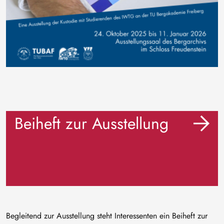
Beiheft zur Ausstellung
Begleitend zur Ausstellung steht Interessenten ein Beiheft zur