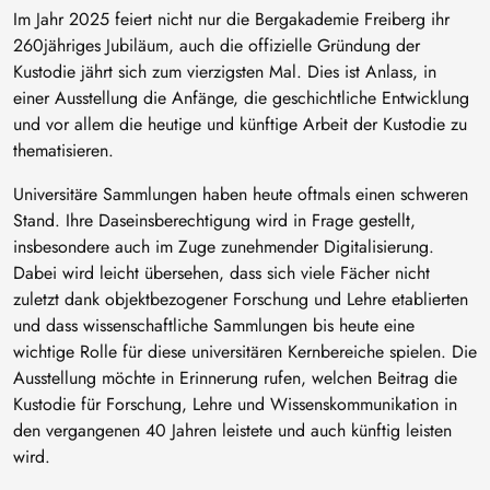
Im Jahr 2025 feiert nicht nur die Bergakademie Freiberg ihr
260jähriges Jubiläum, auch die offizielle Gründung der
Kustodie jährt sich zum vierzigsten Mal. Dies ist Anlass, in
einer Ausstellung die Anfänge, die geschichtliche Entwicklung
und vor allem die heutige und künftige Arbeit der Kustodie zu
thematisieren.
Universitäre Sammlungen haben heute oftmals einen schweren
Stand. Ihre Daseinsberechtigung wird in Frage gestellt,
insbesondere auch im Zuge zunehmender Digitalisierung.
Dabei wird leicht übersehen, dass sich viele Fächer nicht
zuletzt dank objektbezogener Forschung und Lehre etablierten
und dass wissenschaftliche Sammlungen bis heute eine
wichtige Rolle für diese universitären Kernbereiche spielen. Die
Ausstellung möchte in Erinnerung rufen, welchen Beitrag die
Kustodie für Forschung, Lehre und Wissenskommunikation in
den vergangenen 40 Jahren leistete und auch künftig leisten
wird.