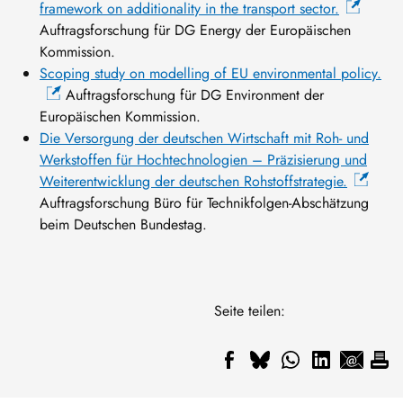
framework on additionality in the transport sector.
Auftragsforschung für DG Energy der Europäischen
Kommission.
Scoping study on modelling of EU environmental policy.
Auftragsforschung für DG Environment der
Europäischen Kommission.
Die Versorgung der deutschen Wirtschaft mit Roh- und
Werkstoffen für Hochtechnologien – Präzisierung und
Weiterentwicklung der deutschen Rohstoffstrategie.
Auftragsforschung Büro für Technikfolgen-Abschätzung
beim Deutschen Bundestag.
Seite teilen: