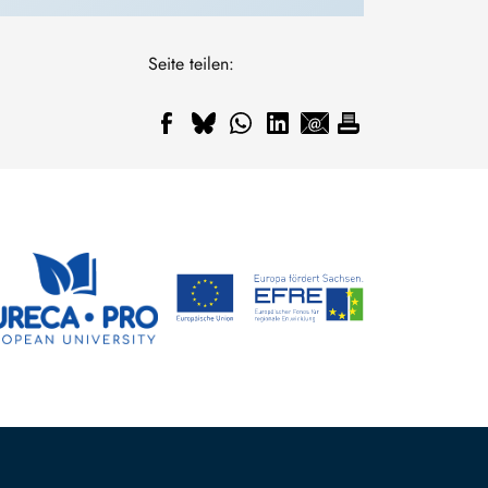
Seite teilen: