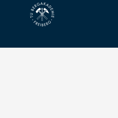
Kontakt
Technische Universität Bergakademie Freiberg