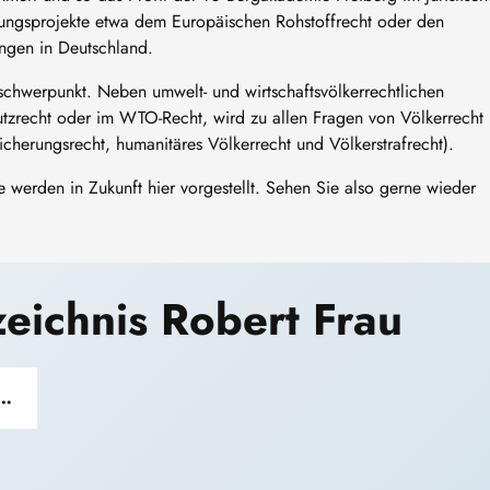
hungsprojekte etwa dem Europäischen Rohstoffrecht oder den
ungen in Deutschland.
schwerpunkt. Neben umwelt- und wirtschaftsvölkerrechtlichen
utzrecht oder im WTO-Recht, wird zu allen Fragen von Völkerrecht
cherungsrecht, humanitäres Völkerrecht und Völkerstrafrecht).
 werden in Zukunft hier vorgestellt. Sehen Sie also gerne wieder
zeichnis Robert Frau