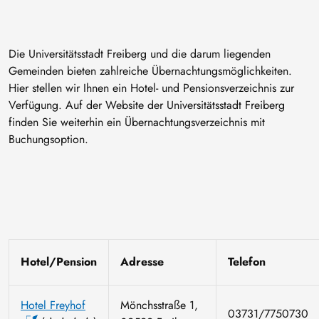
Die Universitätsstadt Freiberg und die darum liegenden
Gemeinden bieten zahlreiche Übernachtungsmöglichkeiten.
Hier stellen wir Ihnen ein Hotel- und Pensionsverzeichnis zur
Verfügung. Auf der Website der Universitätsstadt Freiberg
finden Sie weiterhin ein Übernachtungsverzeichnis mit
Buchungsoption.
Hotel/Pension
Adresse
Telefon
Hotel Freyhof
Mönchsstraße 1,
03731/7750730