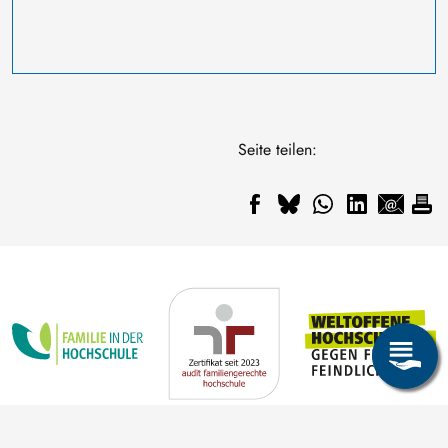
Seite teilen: