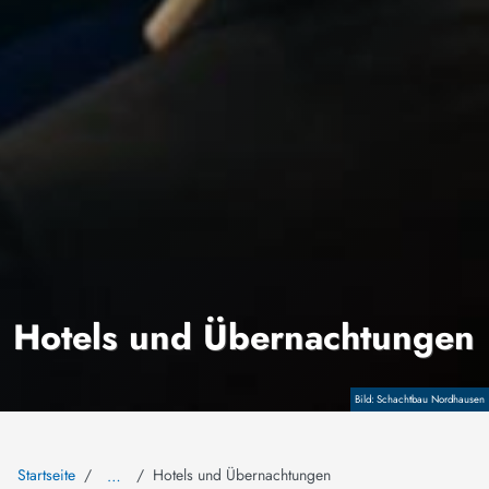
Hotels und Übernachtungen
Copyright
Schachtbau Nordhausen
Startseite
Hotels und Übernachtungen
…