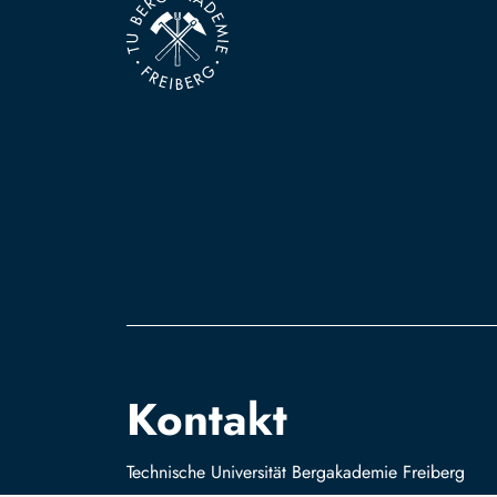
Kontakt
Technische Universität Bergakademie Freiberg