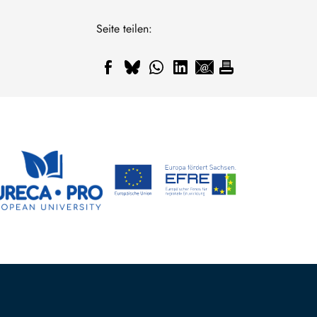
Seite teilen: