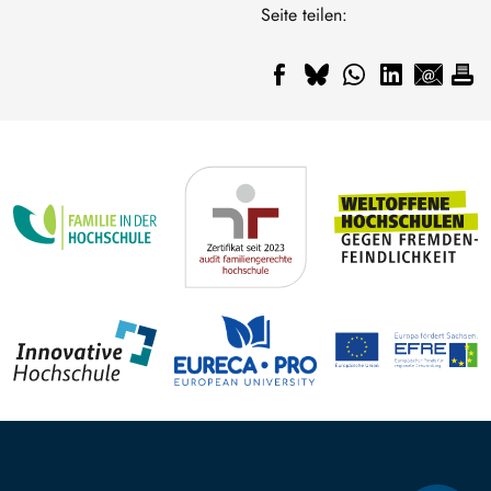
Seite teilen: