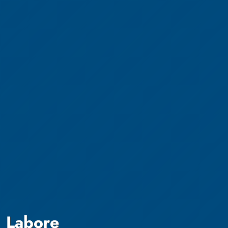
Labore