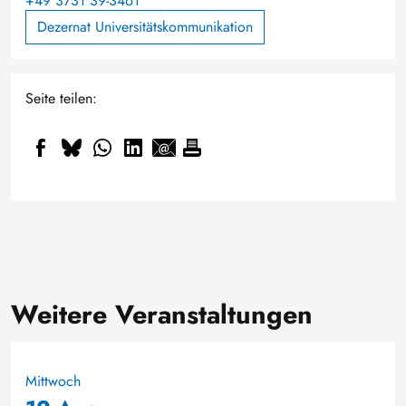
+49 3731 39-3461
Dezernat Universitätskommunikation
Seite teilen:
Weitere Veranstaltungen
Mittwoch