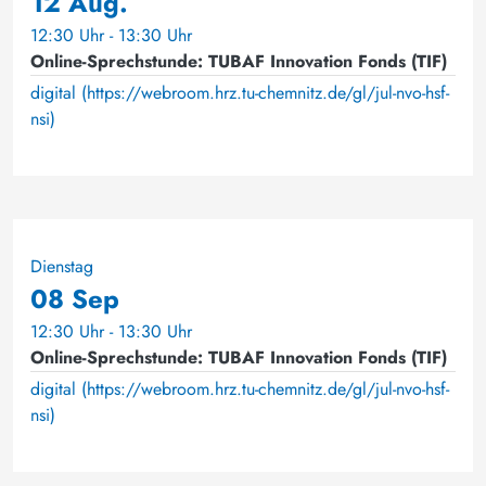
12 Aug.
12:30 Uhr - 13:30 Uhr
Online-Sprechstunde: TUBAF Innovation Fonds (TIF)
digital (https://webroom.hrz.tu-chemnitz.de/gl/jul-nvo-hsf-
nsi)
Dienstag
08 Sep
12:30 Uhr - 13:30 Uhr
Online-Sprechstunde: TUBAF Innovation Fonds (TIF)
digital (https://webroom.hrz.tu-chemnitz.de/gl/jul-nvo-hsf-
nsi)