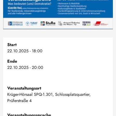
Start
22.10.2025 - 18:00
Ende
22.10.2025 - 20:00
Veranstaltungsort
Krüger-Hörsaal SPQ-1.301, Schlossplatzquartier,
Prüferstraße 4
Veranstaltungssprache