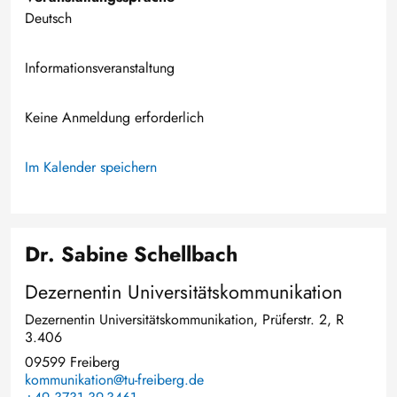
Deutsch
Informationsveranstaltung
Keine Anmeldung erforderlich
Im Kalender speichern
Dr. Sabine Schellbach
Dezernentin Universitätskommunikation
Dezernentin Universitätskommunikation, Prüferstr. 2, R
3.406
09599 Freiberg
kommunikation@tu-freiberg.de