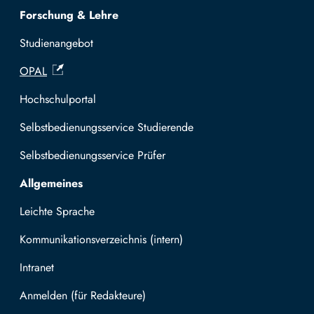
Forschung & Lehre
Studienangebot
OPAL
Hochschulportal
Selbstbedienungsservice Studierende
Selbstbedienungsservice Prüfer
Allgemeines
Leichte Sprache
Kommunikationsverzeichnis (intern)
Intranet
Mit TUBAF Login anmelden