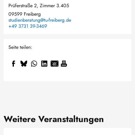
Prüferstraße 2, Zimmer 3.405
09599 Freiberg
studienberatung@tu-freiberg.de
+49 3731 39-3469
Seite teilen:
Weitere Veranstaltungen