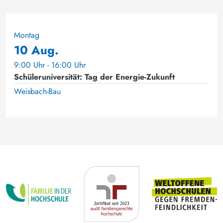
Montag
10 Aug.
9:00 Uhr - 16:00 Uhr
Schüleruniversität: Tag der Energie-Zukunft
Weisbach-Bau