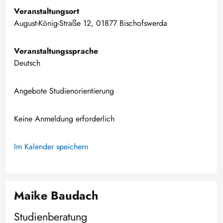
Veranstaltungsort
August-König-Straße 12, 01877 Bischofswerda
Veranstaltungssprache
Deutsch
Angebote Studienorientierung
Keine Anmeldung erforderlich
Im Kalender speichern
Maike Baudach
Studienberatung