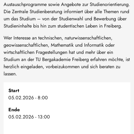
Austauschprogramme sowie Angebote zur Studienorientierung.
Die Zentrale Studienberatung informiert über alle Themen rund
um das Studium – von der Studienwahl und Bewerbung über
Studieninhalte bis hin zum studentischen Leben in Freiberg.
Wer Interesse an technischen, naturwissenschaftlichen,
geowissenschaftlichen, Mathematik und Informatik oder
wirtschaftlichen Fragestellungen hat und mehr über ein
Studium an der TU Bergakademie Freiberg erfahren möchte, ist
herzlich eingeladen, vorbeizukommen und sich beraten zu
lassen.
Start
05.02.2026 - 8:00
Ende
05.02.2026 - 13:00