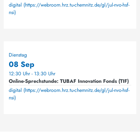
digital (https://webroom.hrz.tu-chemnitz.de/gl/jul-nvo-hsf-
nsi)
Dienstag
08 Sep
12:30 Uhr - 13:30 Uhr
Online-Sprechstunde: TUBAF Innovation Fonds (TIF)
digital (https://webroom.hrz.tu-chemnitz.de/gl/jul-nvo-hsf-
nsi)