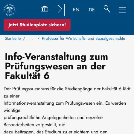
EN
DE
Jetzt Studienplatz sichern!
Startseite
Professur für Wirtschafts- und Sozialgeschichte
…
Info-Veranstaltung zum
Prüfungswesen an der
Fakultät 6
Der Prüfungsausschuss für die Studiengänge der Fakultät 6 lädt
zu einer
Informationsveranstaltung zum Prüfungswesen ein. Es werden
wichtige
prüfungsrechtliche Angelegenheiten und einzelne
Besonderheiten vorgestellt, die
dazu beitragen, das Studium zu erleichtern und den