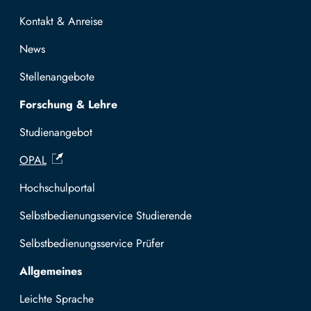
Kontakt & Anreise
News
Stellenangebote
Forschung & Lehre
Studienangebot
OPAL
Hochschulportal
Selbstbedienungsservice Studierende
Selbstbedienungsservice Prüfer
Allgemeines
Leichte Sprache