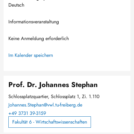
Deutsch
Informationsveranstaltung
Keine Anmeldung erforderlich
Im Kalender speichern
Prof. Dr. Johannes Stephan
Schlossplatzquartier, Schlossplatz 1, Zi. 1.110
Johannes.Stephan@vwl.tu-freiberg.de
+49 3731 39-3159
Fakultät 6 - Wirtschaftswissenschaften