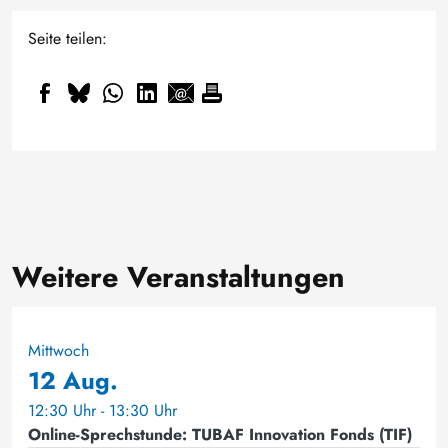
Seite teilen:
Weitere Veranstaltungen
Mittwoch
12 Aug.
12:30 Uhr - 13:30 Uhr
Online-Sprechstunde: TUBAF Innovation Fonds (TIF)