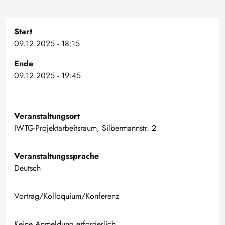
Start
09.12.2025 - 18:15
Ende
09.12.2025 - 19:45
Veranstaltungsort
IWTG-Projektarbeitsraum, Silbermannstr. 2
Veranstaltungssprache
Deutsch
Vortrag/Kolloquium/Konferenz
Keine Anmeldung erforderlich