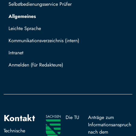
Selbstbedienungsservice Prüfer
Allgemeines
Leichte Sprache
Kommunikationsverzeichnis (intern)
Intranet
Mit TUBAF Login anmelden
Kontakt
Die TU
Anträge zum
Informationsanspruch
Technische
nach dem