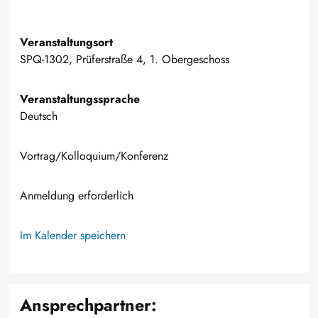
Veranstaltungsort
SPQ-1302, Prüferstraße 4, 1. Obergeschoss
Veranstaltungssprache
Deutsch
Vortrag/Kolloquium/Konferenz
Anmeldung erforderlich
Im Kalender speichern
Ansprechpartner: