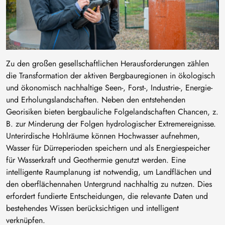
Zu den großen gesellschaftlichen Herausforderungen zählen
die Transformation der aktiven Bergbauregionen in ökologisch
und ökonomisch nachhaltige Seen-, Forst-, Industrie-, Energie-
und Erholungslandschaften. Neben den entstehenden
Georisiken bieten bergbauliche Folgelandschaften Chancen, z.
B. zur Minderung der Folgen hydrologischer Extremereignisse.
Unterirdische Hohlräume können Hochwasser aufnehmen,
Wasser für Dürreperioden speichern und als Energiespeicher
für Wasserkraft und Geothermie genutzt werden. Eine
intelligente Raumplanung ist notwendig, um Landflächen und
den oberflächennahen Untergrund nachhaltig zu nutzen. Dies
erfordert fundierte Entscheidungen, die relevante Daten und
bestehendes Wissen berücksichtigen und intelligent
verknüpfen.