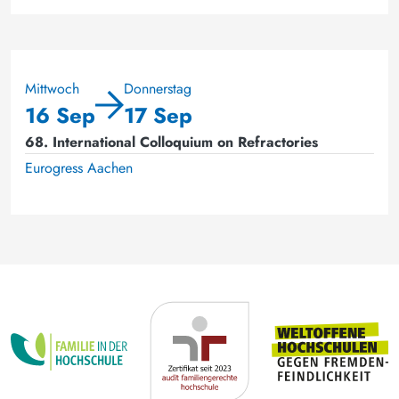
Mittwoch
Donnerstag
16 Sep
17 Sep
68. International Colloquium on Refractories
Eurogress Aachen