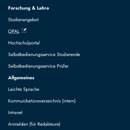
Forschung & Lehre
Studienangebot
OPAL
Hochschulportal
Selbstbedienungsservice Studierende
Selbstbedienungsservice Prüfer
Allgemeines
Leichte Sprache
Kommunikationsverzeichnis (intern)
Intranet
Mit TUBAF Login anmelden