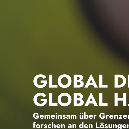
GLOBAL D
GLOBAL 
Gemeinsam über Grenzen
forschen an den Lösungen