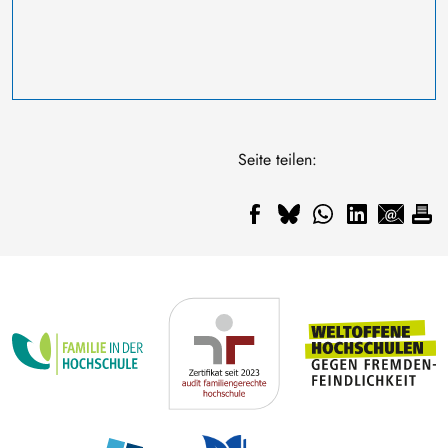
Seite teilen: