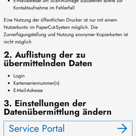
E-Mailadresse um Scan-Aufträge zuzustellen sowie zur
Kontaktaufnahme im Fehlerfall
Eine Nutzung der öffentlichen Drucker ist nur mit einem
Nutzerkonto im PaperCut-System möglich. Die
Zurverfügungstellung und Nutzung anonymer Kopierkarten ist
nicht möglich
2. Auflistung der zu
übermittelnden Daten
Login
Kartenseriennummer(n)
E-Mail-Adresse
3. Einstellungen der
Datenübermittlung ändern
Service Portal