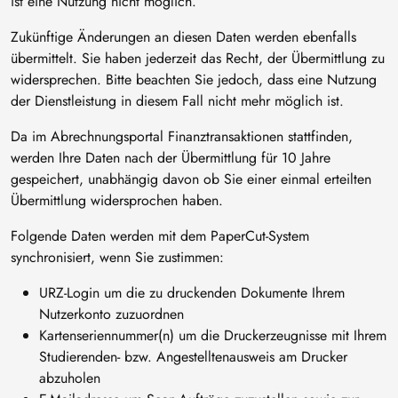
ist eine Nutzung nicht möglich.
Zukünftige Änderungen an diesen Daten werden ebenfalls
übermittelt. Sie haben jederzeit das Recht, der Übermittlung zu
widersprechen. Bitte beachten Sie jedoch, dass eine Nutzung
der Dienstleistung in diesem Fall nicht mehr möglich ist.
Da im Abrechnungsportal Finanztransaktionen stattfinden,
werden Ihre Daten nach der Übermittlung für 10 Jahre
gespeichert, unabhängig davon ob Sie einer einmal erteilten
Übermittlung widersprochen haben.
Folgende Daten werden mit dem PaperCut-System
synchronisiert, wenn Sie zustimmen:
URZ-Login um die zu druckenden Dokumente Ihrem
Nutzerkonto zuzuordnen
Kartenseriennummer(n) um die Druckerzeugnisse mit Ihrem
Studierenden- bzw. Angestelltenausweis am Drucker
abzuholen