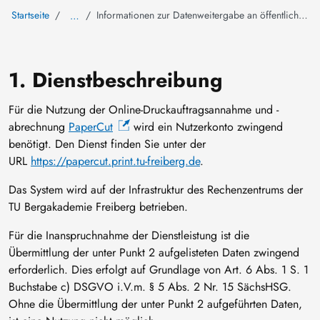
Startseite
Informationen zur Datenweitergabe an öffentliche Drucker
…
1. Dienstbeschreibung
Für die Nutzung der Online-Druckauftragsannahme und -
abrechnung
PaperCut
wird ein Nutzerkonto zwingend
benötigt. Den Dienst finden Sie unter der
URL
https://papercut.print.tu-freiberg.de
.
Das System wird auf der Infrastruktur des Rechenzentrums der
TU Bergakademie Freiberg betrieben.
Für die Inanspruchnahme der Dienstleistung ist die
Übermittlung der unter Punkt 2 aufgelisteten Daten zwingend
erforderlich. Dies erfolgt auf Grundlage von Art. 6 Abs. 1 S. 1
Buchstabe c) DSGVO i.V.m. § 5 Abs. 2 Nr. 15 SächsHSG.
Ohne die Übermittlung der unter Punkt 2 aufgeführten Daten,