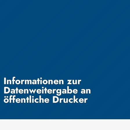
Informationen zur
Datenweitergabe an
öffentliche Drucker