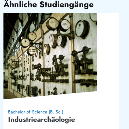
Ähnliche Studiengänge
Bild
Bachelor of Science (B. Sc.)
Industriearchäologie