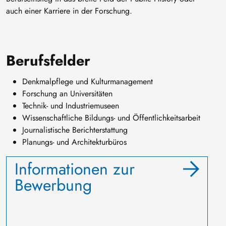
auch einer Karriere in der Forschung.
Berufsfelder
Denkmalpflege und Kulturmanagement
Forschung an Universitäten
Technik- und Industriemuseen
Wissenschaftliche Bildungs- und Öffentlichkeitsarbeit
Journalistische Berichterstattung
Planungs- und Architekturbüros
Informationen zur
Bewerbung