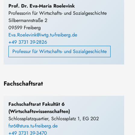
Prof. Dr. Eva-Maria Roelevink
Professorin für Wirtschafts- und Sozialgeschichte
Silbermannstraße 2
09599 Freiberg
Eva.Roelevink@iwtg.tu-freiberg.de
+49 3731 39-2826
Professur für Wirtschafts- und Sozialgeschichte
Fachschaftsrat
Fachschaftsrat Fakultät 6
(Wirtschaftswissenschaften)
Schlossplatzquartier, Schlossplatz 1, EG 202
fsr6@stura.tu-freiberg.de
+49 3731 39-3470