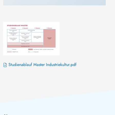
Studienablauf Master Industriekultur.pdf