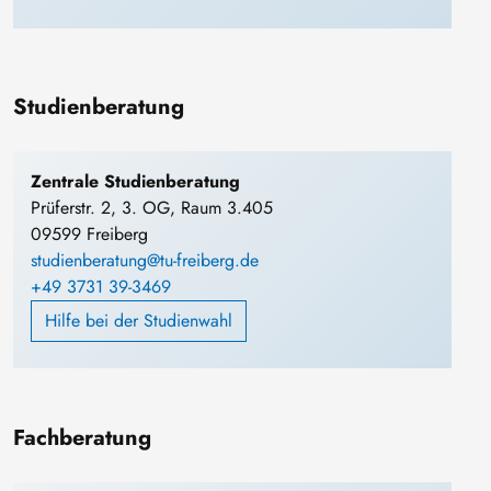
Studienberatung
Zentrale Studienberatung
Prüferstr. 2, 3. OG, Raum 3.405
09599 Freiberg
studienberatung@tu-freiberg.de
+49 3731 39-3469
Hilfe bei der Studienwahl
Fachberatung