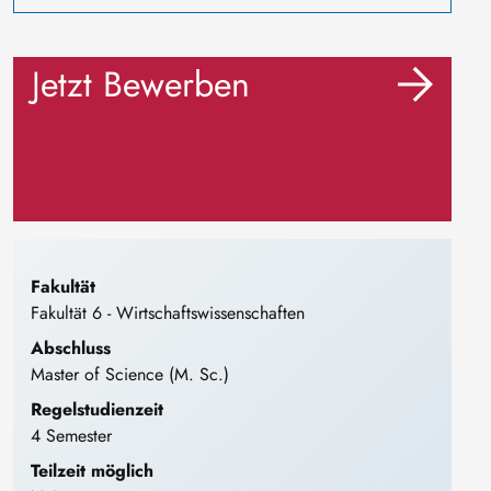
Jetzt Bewerben
Fakultät
Fakultät 6 - Wirtschaftswissenschaften
Abschluss
Master of Science (M. Sc.)
Regelstudienzeit
4 Semester
Teilzeit möglich